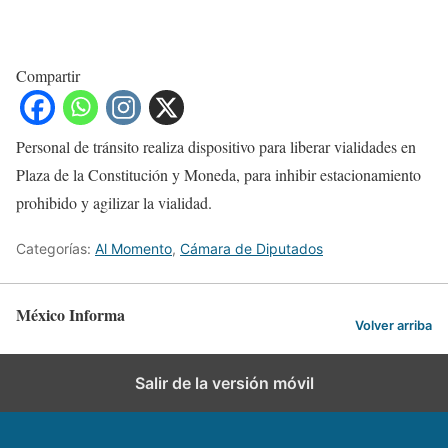
Compartir
Personal de tránsito realiza dispositivo para liberar vialidades en
Plaza de la Constitución y Moneda, para inhibir estacionamiento
prohibido y agilizar la vialidad.
Categorías:
Al Momento
,
Cámara de Diputados
México Informa
Volver arriba
Salir de la versión móvil