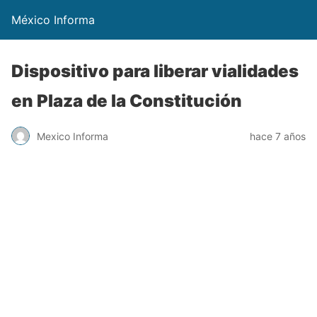
México Informa
Dispositivo para liberar vialidades
en Plaza de la Constitución
Mexico Informa
hace 7 años