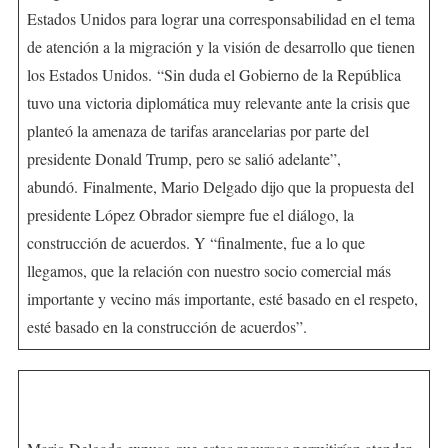
Estados Unidos para lograr una corresponsabilidad en el tema
de atención a la migración y la visión de desarrollo que tienen
los Estados Unidos. “Sin duda el Gobierno de la República
tuvo una victoria diplomática muy relevante ante la crisis que
planteó la amenaza de tarifas arancelarias por parte del
presidente Donald Trump, pero se salió adelante”,
abundó. Finalmente, Mario Delgado dijo que la propuesta del
presidente López Obrador siempre fue el diálogo, la
construcción de acuerdos. Y “finalmente, fue a lo que
llegamos, que la relación con nuestro socio comercial más
importante y vecino más importante, esté basado en el respeto,
esté basado en la construcción de acuerdos”.