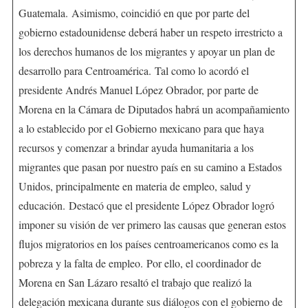
Guatemala. Asimismo, coincidió en que por parte del
gobierno estadounidense deberá haber un respeto irrestricto a
los derechos humanos de los migrantes y apoyar un plan de
desarrollo para Centroamérica. Tal como lo acordó el
presidente Andrés Manuel López Obrador, por parte de
Morena en la Cámara de Diputados habrá un acompañamiento
a lo establecido por el Gobierno mexicano para que haya
recursos y comenzar a brindar ayuda humanitaria a los
migrantes que pasan por nuestro país en su camino a Estados
Unidos, principalmente en materia de empleo, salud y
educación. Destacó que el presidente López Obrador logró
imponer su visión de ver primero las causas que generan estos
flujos migratorios en los países centroamericanos como es la
pobreza y la falta de empleo. Por ello, el coordinador de
Morena en San Lázaro resaltó el trabajo que realizó la
delegación mexicana durante sus diálogos con el gobierno de