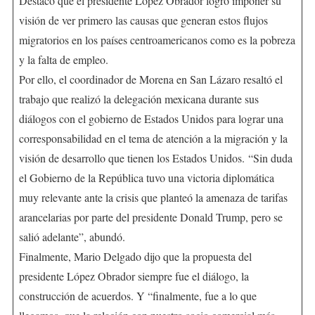
Destacó que el presidente López Obrador logró imponer su
visión de ver primero las causas que generan estos flujos
migratorios en los países centroamericanos como es la pobreza
y la falta de empleo.
Por ello, el coordinador de Morena en San Lázaro resaltó el
trabajo que realizó la delegación mexicana durante sus
diálogos con el gobierno de Estados Unidos para lograr una
corresponsabilidad en el tema de atención a la migración y la
visión de desarrollo que tienen los Estados Unidos. “Sin duda
el Gobierno de la República tuvo una victoria diplomática
muy relevante ante la crisis que planteó la amenaza de tarifas
arancelarias por parte del presidente Donald Trump, pero se
salió adelante”, abundó.
Finalmente, Mario Delgado dijo que la propuesta del
presidente López Obrador siempre fue el diálogo, la
construcción de acuerdos. Y “finalmente, fue a lo que