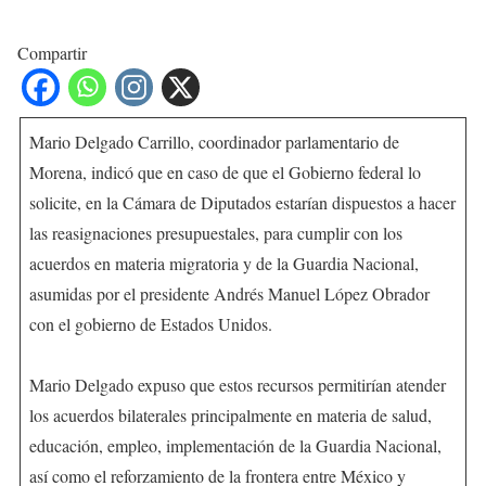
Compartir
Mario Delgado Carrillo, coordinador parlamentario de
Morena, indicó que en caso de que el Gobierno federal lo
solicite, en la Cámara de Diputados estarían dispuestos a hacer
las reasignaciones presupuestales, para cumplir con los
acuerdos en materia migratoria y de la Guardia Nacional,
asumidas por el presidente Andrés Manuel López Obrador
con el gobierno de Estados Unidos.
Mario Delgado expuso que estos recursos permitirían atender
los acuerdos bilaterales principalmente en materia de salud,
educación, empleo, implementación de la Guardia Nacional,
así como el reforzamiento de la frontera entre México y