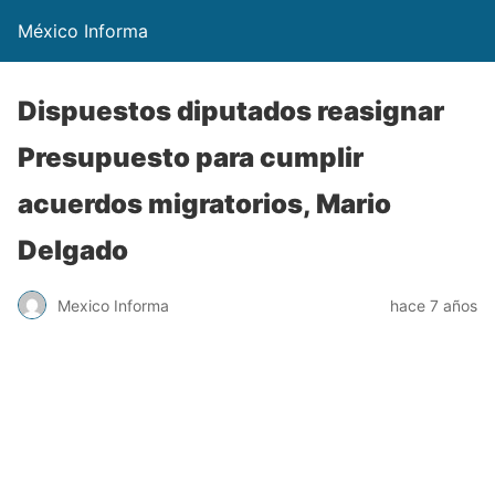
México Informa
Dispuestos diputados reasignar
Presupuesto para cumplir
acuerdos migratorios, Mario
Delgado
Mexico Informa
hace 7 años