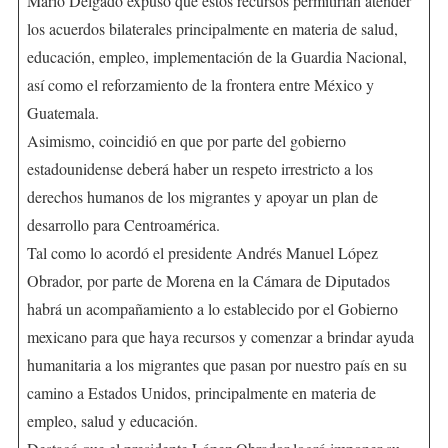
Mario Delgado expuso que estos recursos permitirían atender
los acuerdos bilaterales principalmente en materia de salud,
educación, empleo, implementación de la Guardia Nacional,
así como el reforzamiento de la frontera entre México y
Guatemala.
Asimismo, coincidió en que por parte del gobierno
estadounidense deberá haber un respeto irrestricto a los
derechos humanos de los migrantes y apoyar un plan de
desarrollo para Centroamérica.
Tal como lo acordó el presidente Andrés Manuel López
Obrador, por parte de Morena en la Cámara de Diputados
habrá un acompañamiento a lo establecido por el Gobierno
mexicano para que haya recursos y comenzar a brindar ayuda
humanitaria a los migrantes que pasan por nuestro país en su
camino a Estados Unidos, principalmente en materia de
empleo, salud y educación.