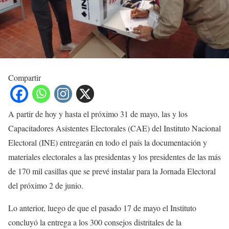
Compartir
A partir de hoy y hasta el próximo 31 de mayo, las y los
Capacitadores Asistentes Electorales (CAE) del Instituto Nacional
Electoral (INE) entregarán en todo el país la documentación y
materiales electorales a las presidentas y los presidentes de las más
de 170 mil casillas que se prevé instalar para la Jornada Electoral
del próximo 2 de junio.
Lo anterior, luego de que el pasado 17 de mayo el Instituto
concluyó la entrega a los 300 consejos distritales de la