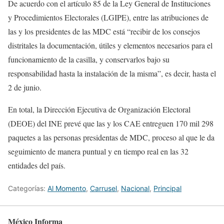
De acuerdo con el artículo 85 de la Ley General de Instituciones
y Procedimientos Electorales (LGIPE), entre las atribuciones de
las y los presidentes de las MDC está “recibir de los consejos
distritales la documentación, útiles y elementos necesarios para el
funcionamiento de la casilla, y conservarlos bajo su
responsabilidad hasta la instalación de la misma”, es decir, hasta el
2 de junio.
En total, la Dirección Ejecutiva de Organización Electoral
(DEOE) del INE prevé que las y los CAE entreguen 170 mil 298
paquetes a las personas presidentas de MDC, proceso al que le da
seguimiento de manera puntual y en tiempo real en las 32
entidades del país.
Categorías:
Al Momento
,
Carrusel
,
Nacional
,
Principal
México Informa