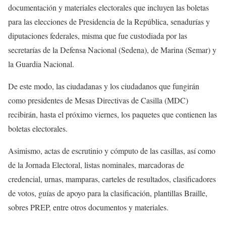
documentación y materiales electorales que incluyen las boletas
para las elecciones de Presidencia de la República, senadurías y
diputaciones federales, misma que fue custodiada por las
secretarías de la Defensa Nacional (Sedena), de Marina (Semar) y
la Guardia Nacional.
De este modo, las ciudadanas y los ciudadanos que fungirán
como presidentes de Mesas Directivas de Casilla (MDC)
recibirán, hasta el próximo viernes, los paquetes que contienen las
boletas electorales.
Asimismo, actas de escrutinio y cómputo de las casillas, así como
de la Jornada Electoral, listas nominales, marcadoras de
credencial, urnas, mamparas, carteles de resultados, clasificadores
de votos, guías de apoyo para la clasificación, plantillas Braille,
sobres PREP, entre otros documentos y materiales.