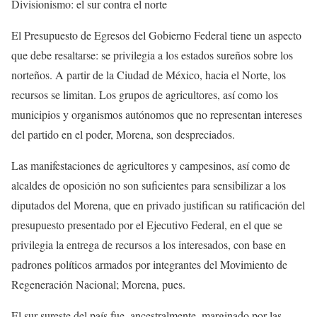
Divisionismo: el sur contra el norte
El Presupuesto de Egresos del Gobierno Federal tiene un aspecto
que debe resaltarse: se privilegia a los estados sureños sobre los
norteños. A partir de la Ciudad de México, hacia el Norte, los
recursos se limitan. Los grupos de agricultores, así como los
municipios y organismos autónomos que no representan intereses
del partido en el poder, Morena, son despreciados.
Las manifestaciones de agricultores y campesinos, así como de
alcaldes de oposición no son suficientes para sensibilizar a los
diputados del Morena, que en privado justifican su ratificación del
presupuesto presentado por el Ejecutivo Federal, en el que se
privilegia la entrega de recursos a los interesados, con base en
padrones políticos armados por integrantes del Movimiento de
Regeneración Nacional; Morena, pues.
El sur-sureste del país fue, ancestralmente, marginado por las