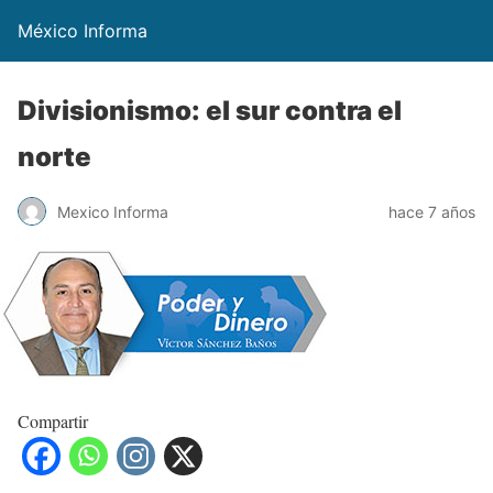
México Informa
Divisionismo: el sur contra el
norte
Mexico Informa
hace 7 años
Compartir