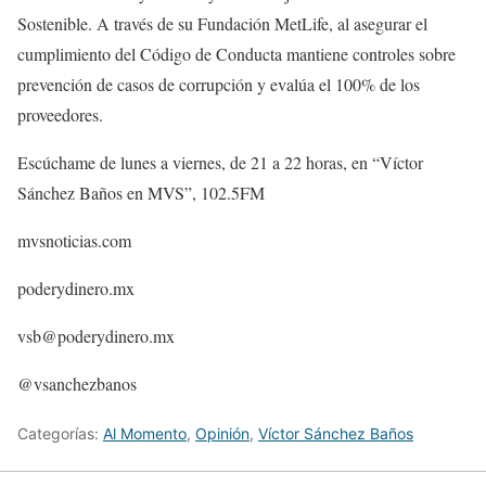
Sostenible. A través de su Fundación MetLife, al asegurar el
cumplimiento del Código de Conducta mantiene controles sobre
prevención de casos de corrupción y evalúa el 100% de los
proveedores.
Escúchame de lunes a viernes, de 21 a 22 horas, en “Víctor
Sánchez Baños en MVS”, 102.5FM
mvsnoticias.com
poderydinero.mx
vsb@poderydinero.mx
@vsanchezbanos
Categorías:
Al Momento
,
Opinión
,
Víctor Sánchez Baños