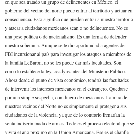
en que sea tratado un grupo de delincuentes en México, el
gobierno del vecino del norte puede entrar al territorio y actuar en
consecuencia. Esto significa que pueden entrar a nuestro territorio
y atacar a ciudadanos mexicanos sean o no delincuentes. No es
una pose política o de nacionalismo. Es una forma de defender
nuestra soberanía. Aunque se le dio oportunidad a agentes del
FBI incursionar al país para investigar los ataques a miembros de
la familia LeBaron, no se les puede dar más facultades. Son,
como lo establece la ley, coadyuvantes del Ministerio Público.
Ahora desde el punto de vista económico, tendría las facultades
de intervenir los intereses mexicanos en el extranjero. Quedarse
por una simple sospecha, con dinero de mexicanos. La mira de
nuestros vecinos del Norte no es simplemente el proteger a sus
ciudadanos de la violencia, ya que de lo contrario frenarían la
venta indiscriminada de armas. Todo es el proceso electoral que se
vivirá el año próximo en la Unión Americana. Ese es el chanfle