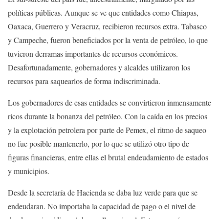
políticas públicas. Aunque se ve que entidades como Chiapas,
Oaxaca, Guerrero y Veracruz, recibieron recursos extra. Tabasco
y Campeche, fueron beneficiados por la venta de petróleo, lo que
tuvieron derramas importantes de recursos económicos.
Desafortunadamente, gobernadores y alcaldes utilizaron los
recursos para saquearlos de forma indiscriminada.
Los gobernadores de esas entidades se convirtieron inmensamente
ricos durante la bonanza del petróleo. Con la caída en los precios
y la explotación petrolera por parte de Pemex, el ritmo de saqueo
no fue posible mantenerlo, por lo que se utilizó otro tipo de
figuras financieras, entre ellas el brutal endeudamiento de estados
y municipios.
Desde la secretaría de Hacienda se daba luz verde para que se
endeudaran. No importaba la capacidad de pago o el nivel de