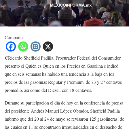
Compartir
C
Ricardo Sheffield Padilla, Procurador Federal del Consumidor,
presentó el Quién es Quién en los Precios en Gasolina e indicó
que en seis semanas ha habido una tendencia a la baja en los
precios de las gasolinas Regular y Premium, de 73 y 27 centavos
promedio, así como del Diésel, con 18 centavos.
Durante su participación el día de hoy en la conferencia de prensa
del presidente Andrés Manuel López Obrador, Sheffield Padilla
informó que del 20 al 24 de mayo se revisaron 125 gasolineras, de
las cuales en 11 se encontraron irregularidades en el despacho de