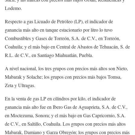
Lodemo.
Respecto a gas Licuado de Petróleo (LP), el indicador de
ganancia más alto en tanque estacionario por litro lo tuvo
Combustibles y Gases de Torreón, S.A. de C.V., en Torreón,
Coahuila; y el más bajo en Central de Abastos de Tehuacán, S. de
R.L. de C.V., en Santiago Miahuatlán, Puebla.
A nivel nacional, los tres grupos con precios más altos son Nieto,
Mabarak y Solache; los grupos con precios más bajos Tomsa,
Zeta y Ultragas.
En la venta de gas LP en cilindros por kilo, el indicador de
ganancia más alto fue en Ibero Gas de Aguaprieta, S.A. de C.V.,
en Moctezuma, Sonora; y el más bajo en Gas Capricornio, S.A.
de C.V., en Saltillo, Coahuila. Los grupos con precios más altos
Mabarak, Damiano y Garza Obregón; los grupos con precios más