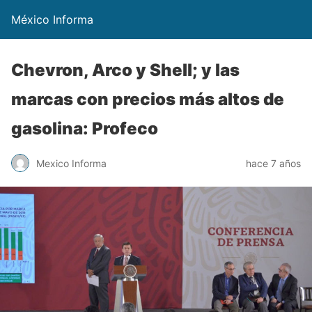
México Informa
Chevron, Arco y Shell; y las
marcas con precios más altos de
gasolina: Profeco
Mexico Informa
hace 7 años