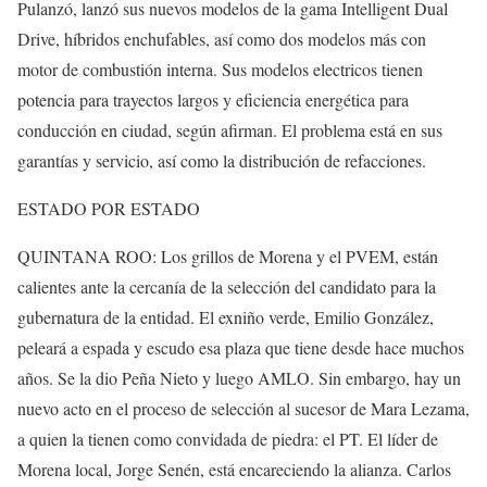
Pulanzó, lanzó sus nuevos modelos de la gama Intelligent Dual
Drive, híbridos enchufables, así como dos modelos más con
motor de combustión interna. Sus modelos electricos tienen
potencia para trayectos largos y eficiencia energética para
conducción en ciudad, según afirman. El problema está en sus
garantías y servicio, así como la distribución de refacciones.
ESTADO POR ESTADO
QUINTANA ROO: Los grillos de Morena y el PVEM, están
calientes ante la cercanía de la selección del candidato para la
gubernatura de la entidad. El exniño verde, Emilio González,
peleará a espada y escudo esa plaza que tiene desde hace muchos
años. Se la dio Peña Nieto y luego AMLO. Sin embargo, hay un
nuevo acto en el proceso de selección al sucesor de Mara Lezama,
a quien la tienen como convidada de piedra: el PT. El líder de
Morena local, Jorge Senén, está encareciendo la alianza. Carlos