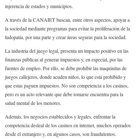
injerencia de estados y municipios.
A través de la CANAIET buscan, entre otros aspectos, apoyar a
la sociedad mediante programas para evitar la proliferación de la
ludopatía, por una parte y crear áreas seguras para la sociedad.
La industria del juego legal, presenta un impacto positivo en las
finanzas públicas al generar impuestos y, en especial, por las
fuentes de empleo. Por ello, se debe prohibir las maquinitas de
juegos callejeros, donde acuden niños, lo que está prohibido y
que estas paguen impuestos. No son competencia a los casinos,
pero es un acto relevante que debe tomarse encuentra para la
salud mental de los menores.
Además, los negocios establecidos y legales, enfrentar la
competencia desleal de los casinos en internet, muchos operados
desde el extranjero y, en algunos casos, son fraudulentos.