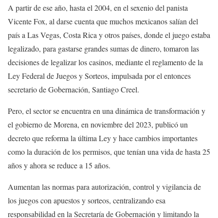
A partir de ese año, hasta el 2004, en el sexenio del panista
Vicente Fox, al darse cuenta que muchos mexicanos salían del
país a Las Vegas, Costa Rica y otros países, donde el juego estaba
legalizado, para gastarse grandes sumas de dinero, tomaron las
decisiones de legalizar los casinos, mediante el reglamento de la
Ley Federal de Juegos y Sorteos, impulsada por el entonces
secretario de Gobernación, Santiago Creel.
Pero, el sector se encuentra en una dinámica de transformación y
el gobierno de Morena, en noviembre del 2023, publicó un
decreto que reforma la última Ley y hace cambios importantes
como la duración de los permisos, que tenían una vida de hasta 25
años y ahora se reduce a 15 años.
Aumentan las normas para autorización, control y vigilancia de
los juegos con apuestos y sorteos, centralizando esa
responsabilidad en la Secretaría de Gobernación y limitando la