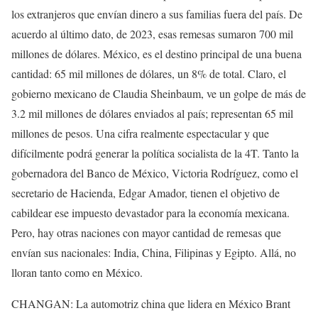
los extranjeros que envían dinero a sus familias fuera del país. De
acuerdo al último dato, de 2023, esas remesas sumaron 700 mil
millones de dólares. México, es el destino principal de una buena
cantidad: 65 mil millones de dólares, un 8% de total. Claro, el
gobierno mexicano de Claudia Sheinbaum, ve un golpe de más de
3.2 mil millones de dólares enviados al país; representan 65 mil
millones de pesos. Una cifra realmente espectacular y que
difícilmente podrá generar la política socialista de la 4T. Tanto la
gobernadora del Banco de México, Victoria Rodríguez, como el
secretario de Hacienda, Edgar Amador, tienen el objetivo de
cabildear ese impuesto devastador para la economía mexicana.
Pero, hay otras naciones con mayor cantidad de remesas que
envían sus nacionales: India, China, Filipinas y Egipto. Allá, no
lloran tanto como en México.
CHANGAN: La automotriz china que lidera en México Brant