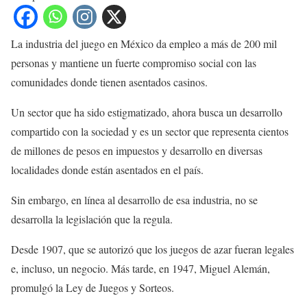
La industria del juego en México da empleo a más de 200 mil
personas y mantiene un fuerte compromiso social con las
comunidades donde tienen asentados casinos.
Un sector que ha sido estigmatizado, ahora busca un desarrollo
compartido con la sociedad y es un sector que representa cientos
de millones de pesos en impuestos y desarrollo en diversas
localidades donde están asentados en el país.
Sin embargo, en línea al desarrollo de esa industria, no se
desarrolla la legislación que la regula.
Desde 1907, que se autorizó que los juegos de azar fueran legales
e, incluso, un negocio. Más tarde, en 1947, Miguel Alemán,
promulgó la Ley de Juegos y Sorteos.