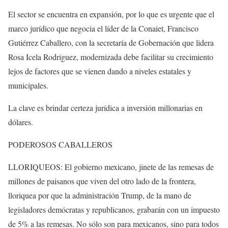
El sector se encuentra en expansión, por lo que es urgente que el
marco jurídico que negocia el líder de la Conaiet, Francisco
Gutiérrez Caballero, con la secretaría de Gobernación que lidera
Rosa Icela Rodríguez, modernizada debe facilitar su crecimiento
lejos de factores que se vienen dando a niveles estatales y
municipales.
La clave es brindar certeza jurídica a inversión millonarias en
dólares.
PODEROSOS CABALLEROS
LLORIQUEOS: El gobierno mexicano, jinete de las remesas de
millones de paisanos que viven del otro lado de la frontera,
lloriquea por que la administración Trump, de la mano de
legisladores demócratas y republicanos, grabarán con un impuesto
de 5% a las remesas. No sólo son para mexicanos, sino para todos