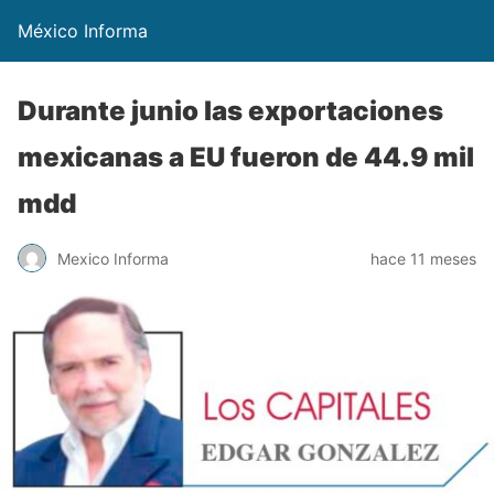
México Informa
Durante junio las exportaciones
mexicanas a EU fueron de 44.9 mil
mdd
Mexico Informa
hace 11 meses