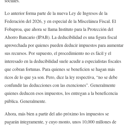
sociales.
Lo anterior forma parte de la nueva Ley de Ingresos de la
Federación del 2026, y en especial de la Miscelánea Fiscal. El
Fobaproa, que ahora se llama Instituto para la Protección del
Ahorro Bancario (IPAB). La deducibilidad es una figura fiscal
aprovechada por quienes pueden deducir impuestos para aumentar
sus recursos. Por supuesto, el procedimiento no es fácil y el
interesado en la deducibilidad suele acudir a especialistas fiscales
que cobran fortunas. Para quienes se beneficien se hagan más
ricos de lo que ya son. Pero, dice la ley respectiva, “no se debe
confundir las deducciones con las exenciones”. Generalmente
quienes deducen esos impuestos, los entregan a la beneficencia
pública. Generalmente.
Ahora, más bien a partir del año próximo los impuestos se
pagarán íntegramente, y cuyo monto, unos 10,000 millones de