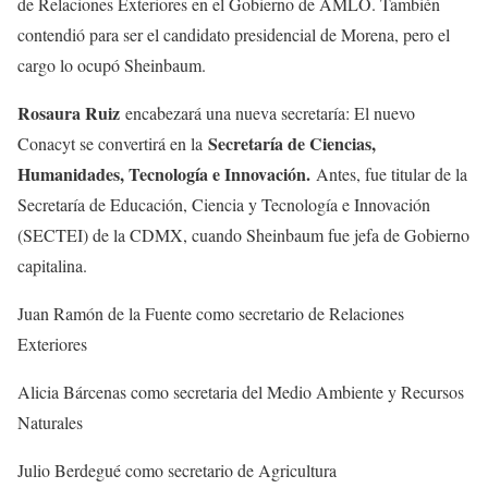
de Relaciones Exteriores en el Gobierno de AMLO. También
contendió para ser el candidato presidencial de Morena, pero el
cargo lo ocupó Sheinbaum.
Rosaura Ruiz
encabezará una nueva secretaría: El nuevo
Secretaría de Ciencias,
Conacyt se convertirá en la
Humanidades, Tecnología e Innovación.
Antes, fue titular de la
Secretaría de Educación, Ciencia y Tecnología e Innovación
(SECTEI) de la CDMX, cuando Sheinbaum fue jefa de Gobierno
capitalina.
Juan Ramón de la Fuente como secretario de Relaciones
Exteriores
Alicia Bárcenas como secretaria del Medio Ambiente y Recursos
Naturales
Julio Berdegué como secretario de Agricultura