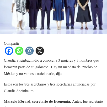
Compartir
Claudia Sheinbaum dio a conocer a 3 mujeres y 3 hombres que
formarán parte de su gabinete.. Hay un mandato del pueblo de
México y no vamos a traicionarlo, dijo.
Estos son los tres secretarios y tres secretarias anunciadas por
Claudia Sheinbaum:
Marcelo Ebrard, secretario de Economía.
Antes, fue secretario