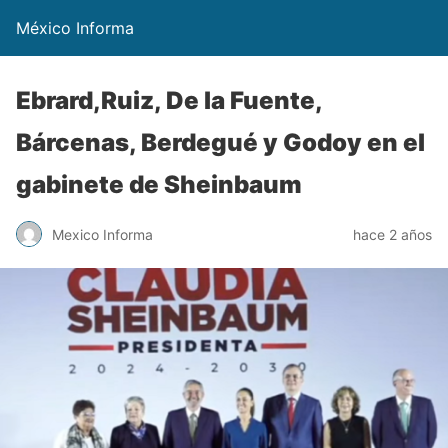
México Informa
Ebrard,Ruiz, De la Fuente,
Bárcenas, Berdegué y Godoy en el
gabinete de Sheinbaum
Mexico Informa
hace 2 años