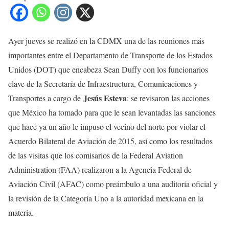
Ayer jueves se realizó en la CDMX una de las reuniones más
importantes entre el Departamento de Transporte de los Estados
Unidos (DOT) que encabeza Sean Duffy con los funcionarios
clave de la Secretaría de Infraestructura, Comunicaciones y
Jesús Esteva
Transportes a cargo de
: se revisaron las acciones
que México ha tomado para que le sean levantadas las sanciones
que hace ya un año le impuso el vecino del norte por violar el
Acuerdo Bilateral de Aviación de 2015, así como los resultados
de las visitas que los comisarios de la Federal Aviation
Administration (FAA) realizaron a la Agencia Federal de
Aviación Civil (AFAC) como preámbulo a una auditoría oficial y
la revisión de la Categoría Uno a la autoridad mexicana en la
materia.