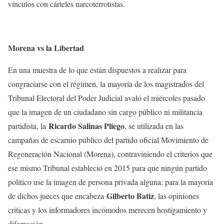
vínculos con cárteles narcoterrotistas.
Morena vs la Libertad
En una muestra de lo que están dispuestos a realizar para
congraciarse con el régimen, la mayoría de los magistrados del
Tribunal Electoral del Poder Judicial avaló el miércoles pasado
que la imagen de un ciudadano sin cargo público ni militancia
Ricardo Salinas Pliego
partidista, la
, se utilizada en las
campañas de escarnio público del partido oficial Movimiento de
Regeneración Nacional (Morena), contraviniendo el criterios que
ese mismo Tribunal estableció en 2015 para que ningún partido
político use la imagen de persona privada alguna: para la mayoría
Gilberto Batiz
de dichos jueces que encabeza
, las opiniones
críticas y los informadores incómodos merecen hostigamiento y
difamación.