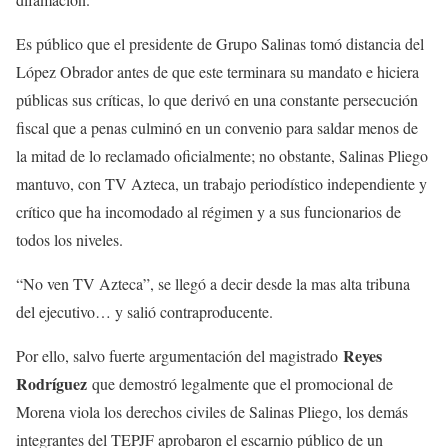
Es público que el presidente de Grupo Salinas tomó distancia del
López Obrador antes de que este terminara su mandato e hiciera
públicas sus críticas, lo que derivó en una constante persecución
fiscal que a penas culminó en un convenio para saldar menos de
la mitad de lo reclamado oficialmente; no obstante, Salinas Pliego
mantuvo, con TV Azteca, un trabajo periodístico independiente y
crítico que ha incomodado al régimen y a sus funcionarios de
todos los niveles.
“No ven TV Azteca”, se llegó a decir desde la mas alta tribuna
del ejecutivo… y salió contraproducente.
Reyes
Por ello, salvo fuerte argumentación del magistrado
Rodríguez
que demostró legalmente que el promocional de
Morena viola los derechos civiles de Salinas Pliego, los demás
integrantes del TEPJF aprobaron el escarnio público de un