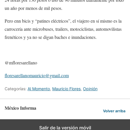
un año por menos de mil pesos.
Pero enn bicis y “patines eléctricos”, el viajero en sí mismo es la
carrocería ante microbuses, trailers, motociclistas, automovilistas
frenéticos y ya no se digan baches e inundaciones.
@mfloresarellano
floresarellanomauricio@gmail.
com
Categorías:
Al Momento
,
Mauricio Flores
,
Opinión
México Informa
Volver arriba
Salir de la versión móvil