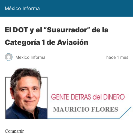
México Informa
El DOT y el “Susurrador” de la
Categoría 1 de Aviación
Mexico Informa
hace 1 mes
Compartir