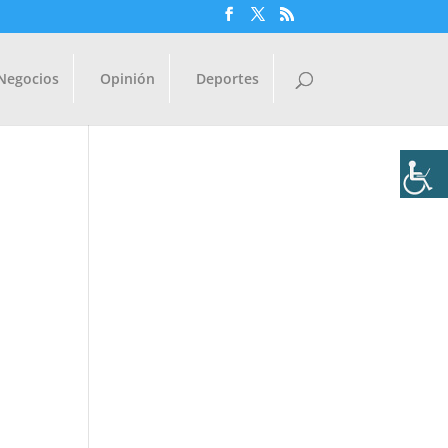
Negocios
Opinión
Deportes