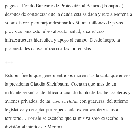
pagos al Fondo Bancario de Protección al Ahorro (Fobaproa),
después de considerar que la deuda está saldada y retó a Morena a
votar a favor, para mejor destinar los 50 mil millones de pesos
previstos para este rubro al sector salud, a carreteras,
infraestructura hidráulica y apoyo al campo. Desde luego, la
propuesta les causó urticaria a los morenistas.
+++
Estupor fue lo que generó entre los morenistas la carta que envió
la presidenta Claudia Sheinbaum. Cuentan que más de un
militante se sintió identificado cuando habló de los helicópteros y
aviones privados, de las
camionetotas
con guaruras, del turismo
legislativo y de optar por espectaculares, en vez de visitas a
territorio… Por ahí se escuchó que la misiva sólo exacerbó la
división al interior de Morena.