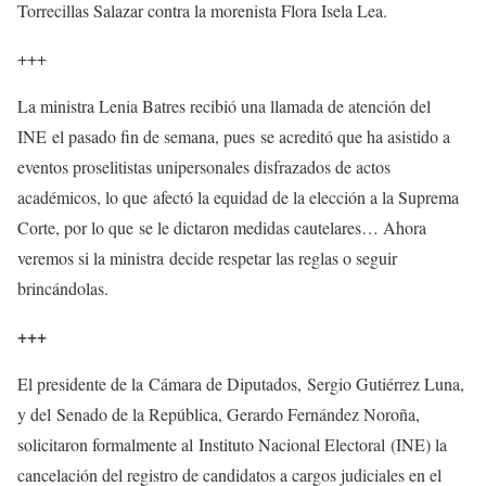
Torrecillas Salazar contra la morenista Flora Isela Lea.
+++
La ministra Lenia Batres recibió una llamada de atención del
INE el pasado fin de semana, pues se acreditó que ha asistido a
eventos proselitistas unipersonales disfrazados de actos
académicos, lo que afectó la equidad de la elección a la Suprema
Corte, por lo que se le dictaron medidas cautelares… Ahora
veremos si la ministra decide respetar las reglas o seguir
brincándolas.
+++
El presidente de la Cámara de Diputados, Sergio Gutiérrez Luna,
y del Senado de la República, Gerardo Fernández Noroña,
solicitaron formalmente al Instituto Nacional Electoral (INE) la
cancelación del registro de candidatos a cargos judiciales en el