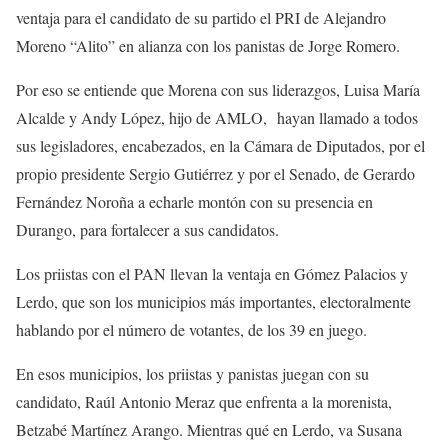
ventaja para el candidato de su partido el PRI de Alejandro
Moreno “Alito” en alianza con los panistas de Jorge Romero.
Por eso se entiende que Morena con sus liderazgos, Luisa María
Alcalde y Andy López, hijo de AMLO, hayan llamado a todos
sus legisladores, encabezados, en la Cámara de Diputados, por el
propio presidente Sergio Gutiérrez y por el Senado, de Gerardo
Fernández Noroña a echarle montón con su presencia en
Durango, para fortalecer a sus candidatos.
Los priistas con el PAN llevan la ventaja en Gómez Palacios y
Lerdo, que son los municipios más importantes, electoralmente
hablando por el número de votantes, de los 39 en juego.
En esos municipios, los priistas y panistas juegan con su
candidato, Raúl Antonio Meraz que enfrenta a la morenista,
Betzabé Martínez Arango. Mientras qué en Lerdo, va Susana