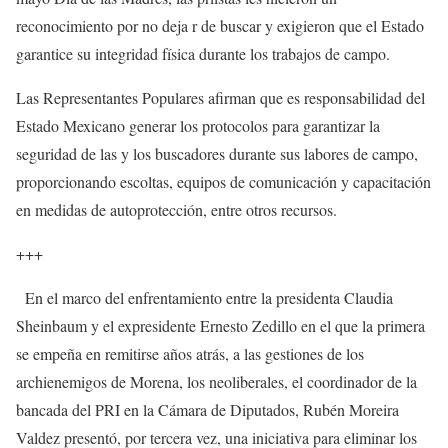
reconocimiento por no deja r de buscar y exigieron que el Estado
garantice su integridad física durante los trabajos de campo.
Las Representantes Populares afirman que es responsabilidad del
Estado Mexicano generar los protocolos para garantizar la
seguridad de las y los buscadores durante sus labores de campo,
proporcionando escoltas, equipos de comunicación y capacitación
en medidas de autoprotección, entre otros recursos.
+++
En el marco del enfrentamiento entre la presidenta Claudia
Sheinbaum y el expresidente Ernesto Zedillo en el que la primera
se empeña en remitirse años atrás, a las gestiones de los
archienemigos de Morena, los neoliberales, el coordinador de la
bancada del PRI en la Cámara de Diputados, Rubén Moreira
Valdez presentó, por tercera vez, una iniciativa para eliminar los