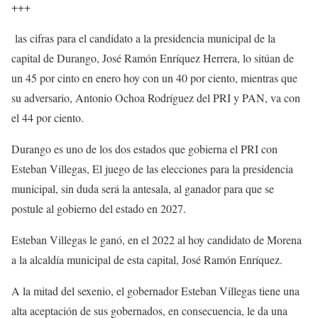
+++
las cifras para el candidato a la presidencia municipal de la
capital de Durango, José Ramón Enríquez Herrera, lo sitúan de
un 45 por cinto en enero hoy con un 40 por ciento, mientras que
su adversario, Antonio Ochoa Rodríguez del PRI y PAN, va con
el 44 por ciento.
Durango es uno de los dos estados que gobierna el PRI con
Esteban Villegas, El juego de las elecciones para la presidencia
municipal, sin duda será la antesala, al ganador para que se
postule al gobierno del estado en 2027.
Esteban Villegas le ganó, en el 2022 al hoy candidato de Morena
a la alcaldía municipal de esta capital, José Ramón Enríquez.
A la mitad del sexenio, el gobernador Esteban Villegas tiene una
alta aceptación de sus gobernados, en consecuencia, le da una