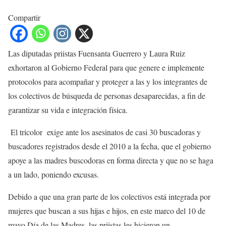
Compartir
Las diputadas priistas Fuensanta Guerrero y Laura Ruiz
exhortaron al Gobierno Federal para que genere e implemente
protocolos para acompañar y proteger a las y los integrantes de
los colectivos de búsqueda de personas desaparecidas, a fin de
garantizar su vida e integración física.
El tricolor exige ante los asesinatos de casi 30 buscadoras y
buscadores registrados desde el 2010 a la fecha, que el gobierno
apoye a las madres buscodoras en forma directa y que no se haga
a un lado, poniendo excusas.
Debido a que una gran parte de los colectivos está integrada por
mujeres que buscan a sus hijas e hijos, en este marco del 10 de
mayo Día de las Madres, las priistas les hicieron un