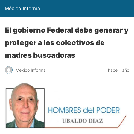
México Informa
El gobierno Federal debe generar y
proteger a los colectivos de
madres buscadoras
Mexico Informa
hace 1 año