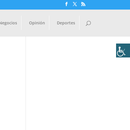
Negocios
Opinión
Deportes