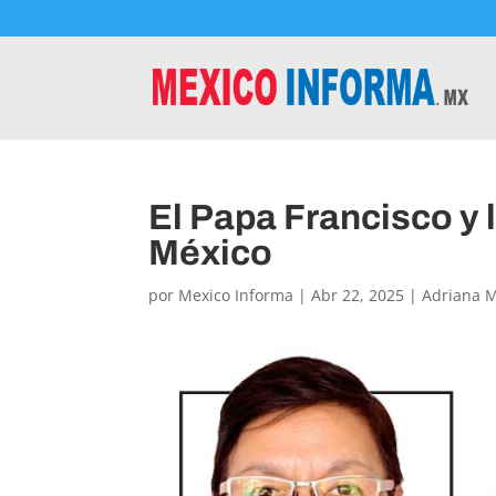
El Papa Francisco y 
México
por
Mexico Informa
|
Abr 22, 2025
|
Adriana 