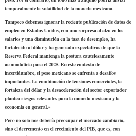
temporalmente la volatilidad de la moneda mexicana.
Tampoco debemos ignorar la reciente publicación de datos de
empleo en Estados Unidos, con una sorpresa al alza en los
salarios y una disminución en la tasa de desempleo, ha
fortalecido al dólar y ha generado expectativas de que la
Reserva Federal mantenga la postura cautelosamente
acomodaticia para el 2025. En este contexto de
incertidumbre, el peso mexicano se enfrenta a desafíos
importantes. La combinación de tensiones comerciales, la
fortaleza del dólar y la desaceleración del sector exportador
plantea riesgos relevantes para la moneda mexicana y la
economía en general.»
Pero no solo nos debería preocupar el mercado cambiario,
sino el decremento en el crecimiento del PIB, que es, con