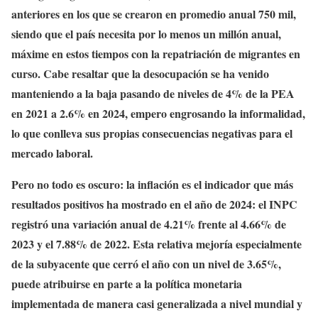
anteriores en los que se crearon en promedio anual 750 mil,
siendo que el país necesita por lo menos un millón anual,
máxime en estos tiempos con la repatriación de migrantes en
curso. Cabe resaltar que la desocupación se ha venido
manteniendo a la baja pasando de niveles de 4% de la PEA
en 2021 a 2.6% en 2024, empero engrosando la informalidad,
lo que conlleva sus propias consecuencias negativas para el
mercado laboral.
Pero no todo es oscuro: la inflación es el indicador que más
resultados positivos ha mostrado en el año de 2024: el INPC
registró una variación anual de 4.21% frente al 4.66% de
2023 y el 7.88% de 2022. Esta relativa mejoría especialmente
de la subyacente que cerró el año con un nivel de 3.65%,
puede atribuirse en parte a la política monetaria
implementada de manera casi generalizada a nivel mundial y