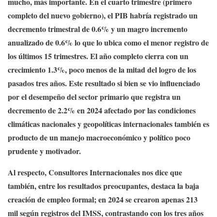
mucho, más importante. En el cuarto trimestre (primero
completo del nuevo gobierno), el PIB habría registrado un
decremento trimestral de 0.6% y un magro incremento
anualizado de 0.6% lo que lo ubica como el menor registro de
los últimos 15 trimestres. El año completo cierra con un
crecimiento 1.3%, poco menos de la mitad del logro de los
pasados tres años. Este resultado si bien se vio influenciado
por el desempeño del sector primario que registra un
decremento de 2.2% en 2024 afectado por las condiciones
climáticas nacionales y geopolíticas internacionales también es
producto de un manejo macroeconómico y político poco
prudente y motivador.
Al respecto, Consultores Internacionales nos dice que
también, entre los resultados preocupantes, destaca la baja
creación de empleo formal; en 2024 se crearon apenas 213
mil según registros del IMSS, contrastando con los tres años