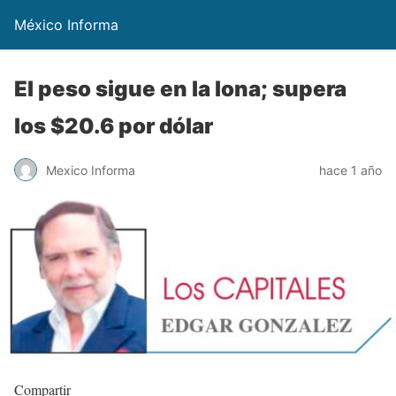
México Informa
El peso sigue en la lona; supera
los $20.6 por dólar
Mexico Informa
hace 1 año
Compartir