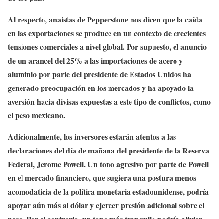
Al respecto, anaistas de Pepperstone nos dicen que la caída
en las exportaciones se produce en un contexto de crecientes
tensiones comerciales a nivel global. Por supuesto, el anuncio
de un arancel del 25% a las importaciones de acero y
aluminio por parte del presidente de Estados Unidos ha
generado preocupación en los mercados y ha apoyado la
aversión hacia divisas expuestas a este tipo de conflictos, como
el peso mexicano.
Adicionalmente, los inversores estarán atentos a las
declaraciones del día de mañana del presidente de la Reserva
Federal, Jerome Powell. Un tono agresivo por parte de Powell
en el mercado financiero, que sugiera una postura menos
acomodaticia de la política monetaria estadounidense, podría
apoyar aún más al dólar y ejercer presión adicional sobre el
peso. Por el contrario, un tono más tranquilo podría aliviar