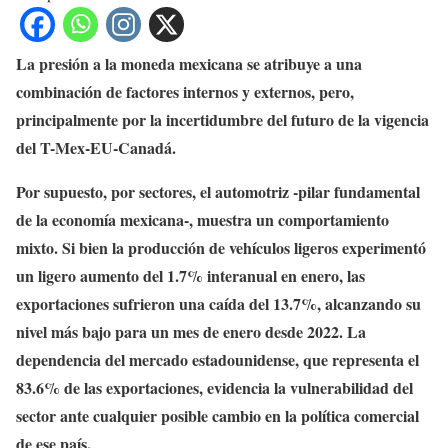
La presión a la moneda mexicana se atribuye a una
combinación de factores internos y externos, pero,
principalmente por la incertidumbre del futuro de la vigencia
del T-Mex-EU-Canadá.
Por supuesto, por sectores, el automotriz -pilar fundamental
de la economía mexicana-, muestra un comportamiento
mixto. Si bien la producción de vehículos ligeros experimentó
un ligero aumento del 1.7% interanual en enero, las
exportaciones sufrieron una caída del 13.7%, alcanzando su
nivel más bajo para un mes de enero desde 2022. La
dependencia del mercado estadounidense, que representa el
83.6% de las exportaciones, evidencia la vulnerabilidad del
sector ante cualquier posible cambio en la política comercial
de ese país.