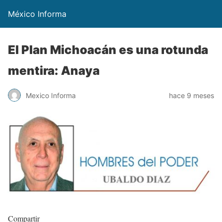
México Informa
El Plan Michoacán es una rotunda
mentira: Anaya
Mexico Informa
hace 9 meses
Compartir