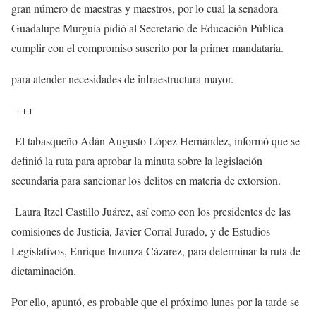
gran número de maestras y maestros, por lo cual la senadora
Guadalupe Murguía pidió al Secretario de Educación Pública
cumplir con el compromiso suscrito por la primer mandataria.
para atender necesidades de infraestructura mayor.
+++
El tabasqueño Adán Augusto López Hernández, informó que se
definió la ruta para aprobar la minuta sobre la legislación
secundaria para sancionar los delitos en materia de extorsion.
Laura Itzel Castillo Juárez, así como con los presidentes de las
comisiones de Justicia, Javier Corral Jurado, y de Estudios
Legislativos, Enrique Inzunza Cázarez, para determinar la ruta de
dictaminación.
Por ello, apuntó, es probable que el próximo lunes por la tarde se