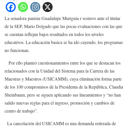
La senadora panista Guadalupe Muriguia r sostuvo ante el titular
de la SEP, Mario Delgado que las pocas evaluaciones con las que
se cuentan reflejan bajos resultados en todos los niveles
educativos. La educación basica se ha ido cayendo, los programas
no funcionan.
Por ello planteó cuestionamientos entre los que se destacan los
relacionados con la Unidad del Sistema para la Carrera de las
Maestras y Maestros (USICAMM), cuya eliminación forma parte
de los 100 compromisos de la Presidenta de la República, Claudia
Sheinbaum, pero se siguen aplicando sus lineamientos y “no han
salido nuevas reglas para el ingreso, promoción y cambios de
centro de trabajo”.
La cancelación del USICAMM es una demanda reiterada de