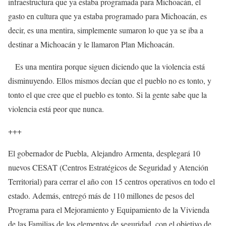
infraestructura que ya estaba programada para Michoacán, el
gasto en cultura que ya estaba programado para Michoacán, es
decir, es una mentira, simplemente sumaron lo que ya se iba a
destinar a Michoacán y le llamaron Plan Michoacán.
Es una mentira porque siguen diciendo que la violencia está
disminuyendo. Ellos mismos decían que el pueblo no es tonto, y
tonto el que cree que el pueblo es tonto. Si la gente sabe que la
violencia está peor que nunca.
+++
El gobernador de Puebla, Alejandro Armenta, desplegará 10
nuevos CESAT (Centros Estratégicos de Seguridad y Atención
Territorial) para cerrar el año con 15 centros operativos en todo el
estado. Además, entregó más de 110 millones de pesos del
Programa para el Mejoramiento y Equipamiento de la Vivienda
de las Familias de los elementos de seguridad, con el objetivo de