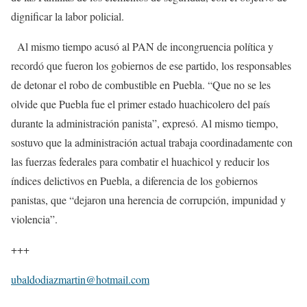
dignificar la labor policial.
Al mismo tiempo acusó al PAN de incongruencia política y
recordó que fueron los gobiernos de ese partido, los responsables
de detonar el robo de combustible en Puebla. “Que no se les
olvide que Puebla fue el primer estado huachicolero del país
durante la administración panista”, expresó. Al mismo tiempo,
sostuvo que la administración actual trabaja coordinadamente con
las fuerzas federales para combatir el huachicol y reducir los
índices delictivos en Puebla, a diferencia de los gobiernos
panistas, que “dejaron una herencia de corrupción, impunidad y
violencia”.
+++
ubaldodiazmartin@hotmail.com