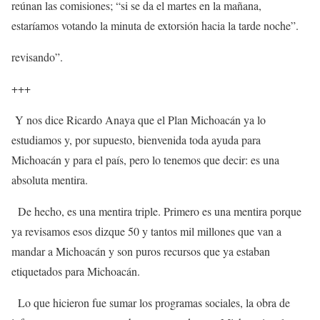
reúnan las comisiones; “si se da el martes en la mañana,
estaríamos votando la minuta de extorsión hacia la tarde noche”.
revisando”.
+++
Y nos dice Ricardo Anaya que el Plan Michoacán ya lo
estudiamos y, por supuesto, bienvenida toda ayuda para
Michoacán y para el país, pero lo tenemos que decir: es una
absoluta mentira.
De hecho, es una mentira triple. Primero es una mentira porque
ya revisamos esos dizque 50 y tantos mil millones que van a
mandar a Michoacán y son puros recursos que ya estaban
etiquetados para Michoacán.
Lo que hicieron fue sumar los programas sociales, la obra de