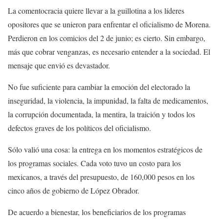
La comentocracia quiere llevar a la guillotina a los líderes
opositores que se unieron para enfrentar el oficialismo de Morena.
Perdieron en los comicios del 2 de junio; es cierto. Sin embargo,
más que cobrar venganzas, es necesario entender a la sociedad. El
mensaje que envió es devastador.
No fue suficiente para cambiar la emoción del electorado la
inseguridad, la violencia, la impunidad, la falta de medicamentos,
la corrupción documentada, la mentira, la traición y todos los
defectos graves de los políticos del oficialismo.
Sólo valió una cosa: la entrega en los momentos estratégicos de
los programas sociales. Cada voto tuvo un costo para los
mexicanos, a través del presupuesto, de 160,000 pesos en los
cinco años de gobierno de López Obrador.
De acuerdo a bienestar, los beneficiarios de los programas