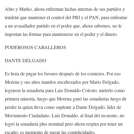
Alito y Marko, ahora enfrentan luchas internas de sus partidos y
tendrán que mantener el control del PRI y el PAN, para enfrentar
a un avasallador partido en el poder que, ahora sabemos, no le
importan las formas para mantenerse en el poder y el dinero.
PODEROSOS CABALLEROS
DANTE DELGADO
Es hora de pagar los favores después de los comicios. Por eso
Morena y sus altos mandos encabezados por Mario Delgado,
lograron la senaduría para Luis Donaldo Colosio, meterlo como
primera minoría, luego que Morena ganó las senadurías luego de
perder la quien lleva como suplente a Dante Delgado, líder de
Movimiento Ciudadano. Luis Donaldo, al final del recuento, no
logró la senaduría plus nominal pero ahora respira por tener un
escaño; es momento de pagar las complicidades.