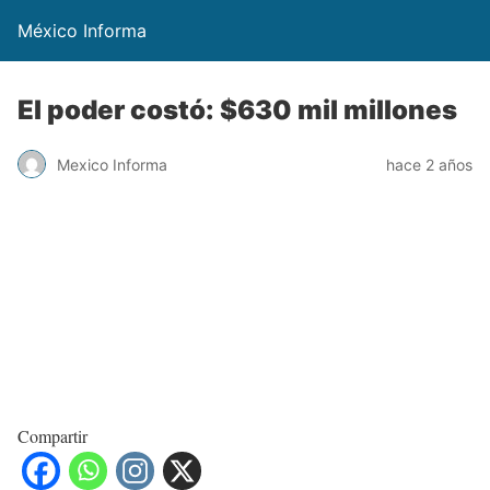
México Informa
El poder costó: $630 mil millones
Mexico Informa
hace 2 años
Compartir