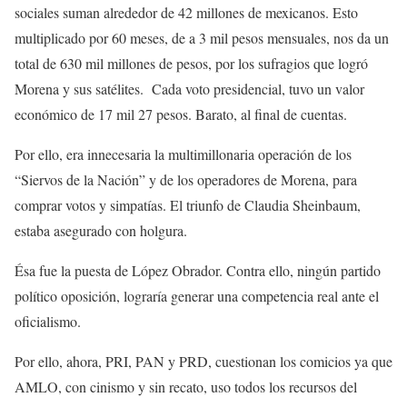
sociales suman alrededor de 42 millones de mexicanos. Esto
multiplicado por 60 meses, de a 3 mil pesos mensuales, nos da un
total de 630 mil millones de pesos, por los sufragios que logró
Morena y sus satélites. Cada voto presidencial, tuvo un valor
económico de 17 mil 27 pesos. Barato, al final de cuentas.
Por ello, era innecesaria la multimillonaria operación de los
“Siervos de la Nación” y de los operadores de Morena, para
comprar votos y simpatías. El triunfo de Claudia Sheinbaum,
estaba asegurado con holgura.
Ésa fue la puesta de López Obrador. Contra ello, ningún partido
político oposición, lograría generar una competencia real ante el
oficialismo.
Por ello, ahora, PRI, PAN y PRD, cuestionan los comicios ya que
AMLO, con cinismo y sin recato, uso todos los recursos del