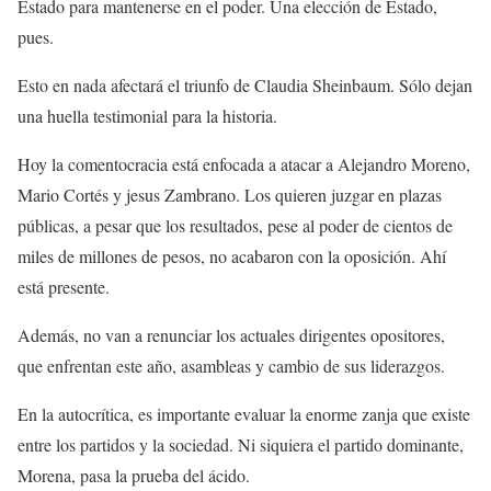
Estado para mantenerse en el poder. Una elección de Estado,
pues.
Esto en nada afectará el triunfo de Claudia Sheinbaum. Sólo dejan
una huella testimonial para la historia.
Hoy la comentocracia está enfocada a atacar a Alejandro Moreno,
Mario Cortés y jesus Zambrano. Los quieren juzgar en plazas
públicas, a pesar que los resultados, pese al poder de cientos de
miles de millones de pesos, no acabaron con la oposición. Ahí
está presente.
Además, no van a renunciar los actuales dirigentes opositores,
que enfrentan este año, asambleas y cambio de sus liderazgos.
En la autocrítica, es importante evaluar la enorme zanja que existe
entre los partidos y la sociedad. Ni siquiera el partido dominante,
Morena, pasa la prueba del ácido.