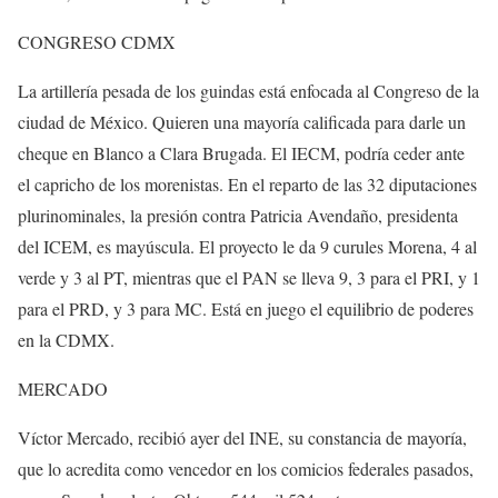
CONGRESO CDMX
La artillería pesada de los guindas está enfocada al Congreso de la
ciudad de México. Quieren una mayoría calificada para darle un
cheque en Blanco a Clara Brugada. El IECM, podría ceder ante
el capricho de los morenistas. En el reparto de las 32 diputaciones
plurinominales, la presión contra Patricia Avendaño, presidenta
del ICEM, es mayúscula. El proyecto le da 9 curules Morena, 4 al
verde y 3 al PT, mientras que el PAN se lleva 9, 3 para el PRI, y 1
para el PRD, y 3 para MC. Está en juego el equilibrio de poderes
en la CDMX.
MERCADO
Víctor Mercado, recibió ayer del INE, su constancia de mayoría,
que lo acredita como vencedor en los comicios federales pasados,