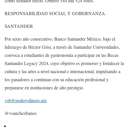
como Senador electo. Obtuvo 544 mil 524 votos.
RESPONSABILIDAD SOCIAL Y GOBERNANZA
SANTANDER
Por sexto año consecutivo, Banco Santander México, bajo el
liderazgo de Héctor Grisi, a través de Santander Universidades,
convoca a estudiantes de gastronomía a participar en las Becas
Santander Legacy 2024, cuyo objetivo es promover y fortalecer la
cultura y las artes a nivel nacional e internacional, impulsando a
los ganadores a continuar con su educación profesional y
prepararse en instituciones de alto prestigio.
vsb@poderydinero.mx
@vsanchezbanos