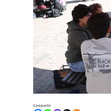
Compartir