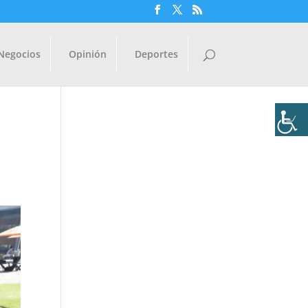
Negocios
Opinión
Deportes