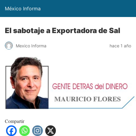
México Informa
El sabotaje a Exportadora de Sal
Mexico Informa
hace 1 año
Compartir