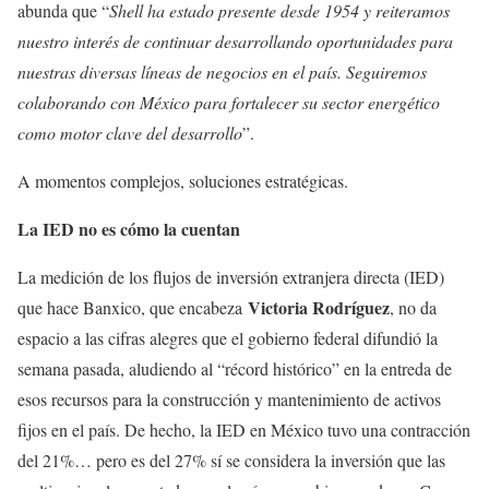
abunda que “
Shell ha estado presente desde 1954 y reiteramos
nuestro interés de continuar desarrollando oportunidades para
nuestras diversas líneas de negocios en el país. Seguiremos
colaborando con México para fortalecer su sector energético
como motor clave del desarrollo
”.
A momentos complejos, soluciones estratégicas.
La IED no es cómo la cuentan
La medición de los flujos de inversión extranjera directa (IED)
Victoria Rodríguez
que hace Banxico, que encabeza
, no da
espacio a las cifras alegres que el gobierno federal difundió la
semana pasada, aludiendo al “récord histórico” en la entreda de
esos recursos para la construcción y mantenimiento de activos
fijos en el país. De hecho, la IED en México tuvo una contracción
del 21%… pero es del 27% sí se considera la inversión que las