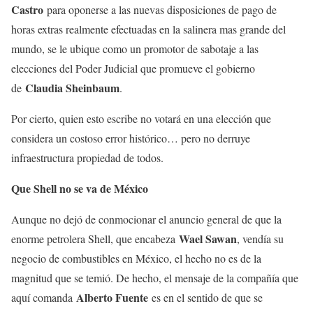
Castro
para oponerse a las nuevas disposiciones de pago de
horas extras realmente efectuadas en la salinera mas grande del
mundo, se le ubique como un promotor de sabotaje a las
elecciones del Poder Judicial que promueve el gobierno
Claudia Sheinbaum
de
.
Por cierto, quien esto escribe no votará en una elección que
considera un costoso error histórico… pero no derruye
infraestructura propiedad de todos.
Que Shell no se va de México
Aunque no dejó de conmocionar el anuncio general de que la
Wael Sawan
enorme petrolera Shell, que encabeza
, vendía su
negocio de combustibles en México, el hecho no es de la
magnitud que se temió. De hecho, el mensaje de la compañía que
Alberto Fuente
aquí comanda
es en el sentido de que se