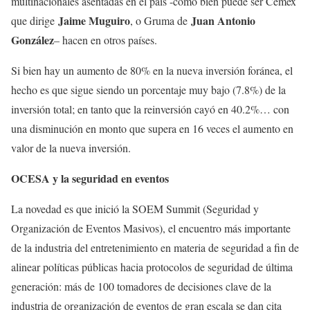
multinacionales asentadas en el país -como bien puede ser Cemex
Jaime Muguiro
Juan Antonio
que dirige
, o Gruma de
González
– hacen en otros países.
Si bien hay un aumento de 80% en la nueva inversión foránea, el
hecho es que sigue siendo un porcentaje muy bajo (7.8%) de la
inversión total; en tanto que la reinversión cayó en 40.2%… con
una disminución en monto que supera en 16 veces el aumento en
valor de la nueva inversión.
OCESA y la seguridad en eventos
La novedad es que inició la SOEM Summit (Seguridad y
Organización de Eventos Masivos), el encuentro más importante
de la industria del entretenimiento en materia de seguridad a fin de
alinear políticas públicas hacia protocolos de seguridad de última
generación: más de 100 tomadores de decisiones clave de la
industria de organización de eventos de gran escala se dan cita