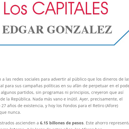
 a las redes sociales para advertir al público que los dineros de la
ral para sus campañas políticas en su afán de perpetuar en el pode
 algunos partidos, sin programas ni principios, creyeron que así
de la República. Nada más vano e inútil. Ayer, precisamente, el
27 años de existencia, y hoy los Fondos para el Retiro (Afore)
 que nunca.
nistrados ascienden a
6.15 billones de pesos
. Este ahorro represent