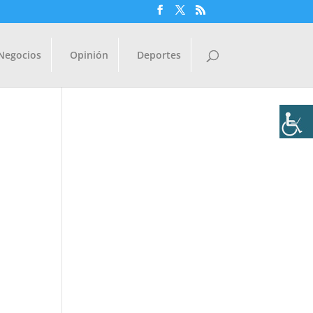
Negocios
Opinión
Deportes