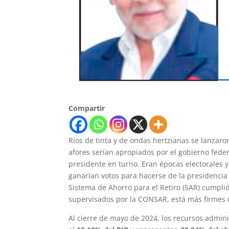
Compartir
Ríos de tinta y de ondas hertzianas se lanzaron
afores serían apropiados por el gobierno fede
presidente en turno. Eran épocas electorales y
ganarían votos para hacerse de la presidencia 
Sistema de Ahorro para el Retiro (SAR) cumplió 
supervisados por la CONSAR, está más firmes
Al cierre de mayo de 2024, los recursos admi