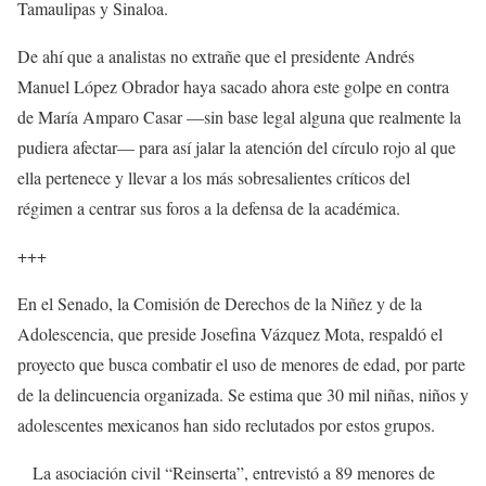
Tamaulipas y Sinaloa.
De ahí que a analistas no extrañe que el presidente Andrés
Manuel López Obrador haya sacado ahora este golpe en contra
de María Amparo Casar —sin base legal alguna que realmente la
pudiera afectar— para así jalar la atención del círculo rojo al que
ella pertenece y llevar a los más sobresalientes críticos del
régimen a centrar sus foros a la defensa de la académica.
+++
En el Senado, la Comisión de Derechos de la Niñez y de la
Adolescencia, que preside Josefina Vázquez Mota, respaldó el
proyecto que busca combatir el uso de menores de edad, por parte
de la delincuencia organizada. Se estima que 30 mil niñas, niños y
adolescentes mexicanos han sido reclutados por estos grupos.
La asociación civil “Reinserta”, entrevistó a 89 menores de