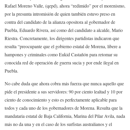
Rafael Moreno Valle, (qepd), ahora “redimido” por el morenismo,
por la presunta intromisión de quien también estuvo preso en
contra del candidato de la alianza opositora al gobernador de
Puebla, Eduardo Rivera, así como del candidato a alcalde, Mario
Riestra. Concretamente, los dirigentes partidistas indicaron que
resulta “preocupante que el gobierno estatal de Morena, libere a
hampones y criminales como Eukid Castañón para retomar su
conocida red de operación de guerra sucia y por ende ilegal en
Puebla.
No cabe duda que ahora cobra más fuerza que nunca aquello que
pide el presidente a sus servidores: 90 por ciento lealtad y 10 por
ciento de conocimiento y esto es perfectamente aplicable para
todos y cada uno de los gobernadores de Morena. Resulta que la
mandataria estatal de Baja California, Marina del Pilar Avila, nada
más no da una y en el caso de los surfistas australianos y el