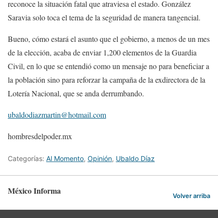
reconoce la situación fatal que atraviesa el estado. González
Saravia solo toca el tema de la seguridad de manera tangencial.
Bueno, cómo estará el asunto que el gobierno, a menos de un mes
de la elección, acaba de enviar 1,200 elementos de la Guardia
Civil, en lo que se entendió como un mensaje no para beneficiar a
la población sino para reforzar la campaña de la exdirectora de la
Lotería Nacional, que se anda derrumbando.
ubaldodiazmartin@hotmail.com
hombresdelpoder.mx
Categorías:
Al Momento
,
Opinión
,
Ubaldo Díaz
México Informa
Volver arriba