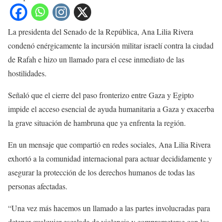
La presidenta del Senado de la República, Ana Lilia Rivera
condenó enérgicamente la incursión militar israelí contra la ciudad
de Rafah e hizo un llamado para el cese inmediato de las
hostilidades.
Señaló que el cierre del paso fronterizo entre Gaza y Egipto
impide el acceso esencial de ayuda humanitaria a Gaza y exacerba
la grave situación de hambruna que ya enfrenta la región.
En un mensaje que compartió en redes sociales, Ana Lilia Rivera
exhortó a la comunidad internacional para actuar decididamente y
asegurar la protección de los derechos humanos de todas las
personas afectadas.
“Una vez más hacemos un llamado a las partes involucradas para
detener cualquier escalada de violencia y comprometerse con los