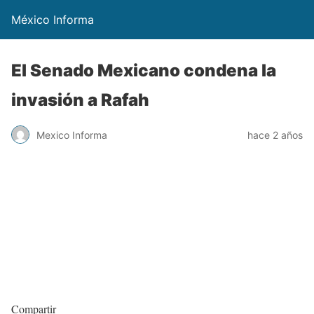
México Informa
El Senado Mexicano condena la
invasión a Rafah
Mexico Informa
hace 2 años
Compartir