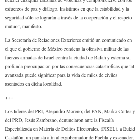
esfuerzos de paz y diálogo. Insistimos en que la estabilidad y la
seguridad sólo se lograrán a través de la cooperación y el respeto
mutuo”, manifestó.
La Secretaría de Relaciones Exteriores emitió un comunicado en
el que el gobierno de México condena la ofensiva militar de las
fuerzas armadas de Israel contra la ciudad de Rafah y externa su
profunda preocupación por las consecuencias catastróficas que tal
avanzada puede significar para la vida de miles de civiles
asentados en dicha localidad.
+++
Los líderes del PRI, Alejandro Moreno; del PAN, Marko Cortés y
del PRD, Jesús Zambrano, denunciaron ante la Fiscalía
Especializada en Materia de Delitos Electorales, (FISEL), a Eukid
Castañón, un panista afín al exgobernador de Puebla y exsenador,