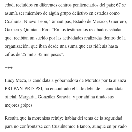
edad, recluidos en diferentes centros penitenciarios del país; 67 se
asumía ser miembro de algún grupo delictivo en estados como
Coahuila, Nuevo León, Tamaulipas, Estado de México, Guerrero,
Oaxaca y Quintana Roo. “En los testimonios recabados señalan
que, recibían un sueldo por las actividades realizadas dentro de la
organización, que iban desde una suma que era ridícula hasta
cifras de 25 mil a 35 mil pesos”.
+++
Lucy Meza, la candidata a gobernadora de Morelos por la alianza
PRI-PAN-PRD-PSI, ha encontrado el lado débil de la candidata
oficial, Margarita González Saravia, y por ahí ha tirado sus
mejores golpes.
Resulta que la morenista rehúye hablar del tema de la seguridad
para no confrontarse con Cuauhtémoc Blanco, aunque en privado