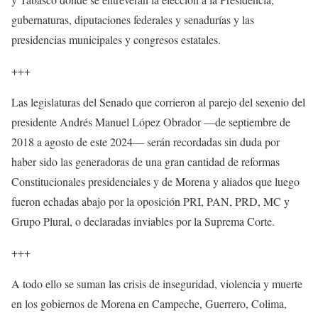
gubernaturas, diputaciones federales y senadurías y las
presidencias municipales y congresos estatales.
+++
Las legislaturas del Senado que corrieron al parejo del sexenio del
presidente Andrés Manuel López Obrador —de septiembre de
2018 a agosto de este 2024— serán recordadas sin duda por
haber sido las generadoras de una gran cantidad de reformas
Constitucionales presidenciales y de Morena y aliados que luego
fueron echadas abajo por la oposición PRI, PAN, PRD, MC y
Grupo Plural, o declaradas inviables por la Suprema Corte.
+++
A todo ello se suman las crisis de inseguridad, violencia y muerte
en los gobiernos de Morena en Campeche, Guerrero, Colima,