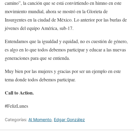
camino”, la canción que se está convirtiendo en himno en este
movimiento mundial, ahora se mostró en la Glorieta de
Insurgentes en la ciudad de México. Lo anterior por las burlas de
jóvenes del equipo América, sub-17.
Entendamos que la igualdad y equidad, no es cuestión de género,
es algo en lo que todos debemos participar y educar a las nuevas
generaciones para que se entienda.
Muy bien por las mujeres y gracias por ser un ejemplo en este
tema donde todos debemos participar.
Call to Action.
#FelizLunes
Categorías:
Al Momento
,
Edgar González