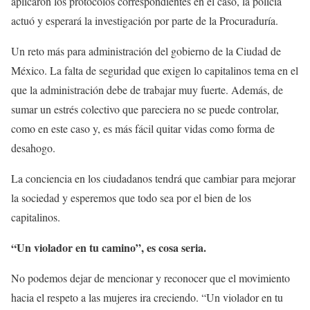
aplicaron los protocolos correspondientes en el caso, la policía
actuó y esperará la investigación por parte de la Procuraduría.
Un reto más para administración del gobierno de la Ciudad de
México. La falta de seguridad que exigen lo capitalinos tema en el
que la administración debe de trabajar muy fuerte. Además, de
sumar un estrés colectivo que pareciera no se puede controlar,
como en este caso y, es más fácil quitar vidas como forma de
desahogo.
La conciencia en los ciudadanos tendrá que cambiar para mejorar
la sociedad y esperemos que todo sea por el bien de los
capitalinos.
“Un violador en tu camino”, es cosa seria.
No podemos dejar de mencionar y reconocer que el movimiento
hacia el respeto a las mujeres ira creciendo. “Un violador en tu