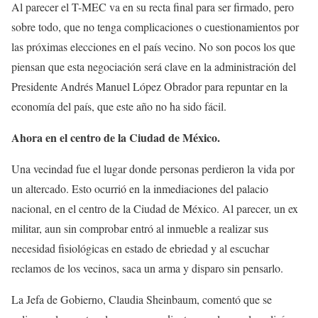
Al parecer el T-MEC va en su recta final para ser firmado, pero
sobre todo, que no tenga complicaciones o cuestionamientos por
las próximas elecciones en el país vecino. No son pocos los que
piensan que esta negociación será clave en la administración del
Presidente Andrés Manuel López Obrador para repuntar en la
economía del país, que este año no ha sido fácil.
Ahora en el centro de la Ciudad de México.
Una vecindad fue el lugar donde personas perdieron la vida por
un altercado. Esto ocurrió en la inmediaciones del palacio
nacional, en el centro de la Ciudad de México. Al parecer, un ex
militar, aun sin comprobar entró al inmueble a realizar sus
necesidad fisiológicas en estado de ebriedad y al escuchar
reclamos de los vecinos, saca un arma y disparo sin pensarlo.
La Jefa de Gobierno, Claudia Sheinbaum, comentó que se