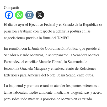
Compartir
El día de ayer el Ejecutivo Federal y el Senado de la República se
pusieron a trabajar, con respecto a definir la postura en las
negociaciones previo a la firma del T-MEC.
En reunión con la Junta de Coordinación Política, que preside el
Senador Ricardo Monreal, le acompañaron la Senadora Mónica
Fernández, el canciller Marcelo Ebrard, la Secretaria de
Economía Graciela Márquez y el subsecretario de Relaciones
Exteriores para América del Norte, Jesús Seade, entre otros.
La inquietud y premura estará en atender los puntos referentes a
temas laborales, medio ambiente, medicinas biogenéricas y acero,
pero sobre todo marcar la posición de México en el tratado.