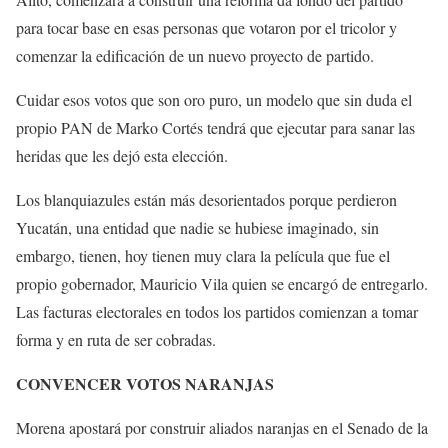
para tocar base en esas personas que votaron por el tricolor y
comenzar la edificación de un nuevo proyecto de partido.
Cuidar esos votos que son oro puro, un modelo que sin duda el
propio PAN de Marko Cortés tendrá que ejecutar para sanar las
heridas que les dejó esta elección.
Los blanquiazules están más desorientados porque perdieron
Yucatán, una entidad que nadie se hubiese imaginado, sin
embargo, tienen, hoy tienen muy clara la película que fue el
propio gobernador, Mauricio Vila quien se encargó de entregarlo.
Las facturas electorales en todos los partidos comienzan a tomar
forma y en ruta de ser cobradas.
CONVENCER VOTOS NARANJAS
Morena apostará por construir aliados naranjas en el Senado de la