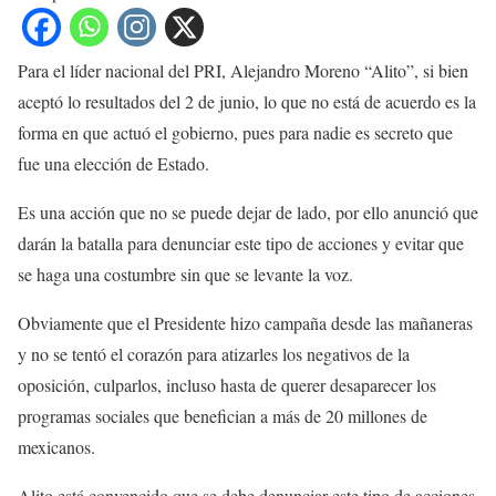
Para el líder nacional del PRI, Alejandro Moreno “Alito”, si bien
aceptó lo resultados del 2 de junio, lo que no está de acuerdo es la
forma en que actuó el gobierno, pues para nadie es secreto que
fue una elección de Estado.
Es una acción que no se puede dejar de lado, por ello anunció que
darán la batalla para denunciar este tipo de acciones y evitar que
se haga una costumbre sin que se levante la voz.
Obviamente que el Presidente hizo campaña desde las mañaneras
y no se tentó el corazón para atizarles los negativos de la
oposición, culparlos, incluso hasta de querer desaparecer los
programas sociales que benefician a más de 20 millones de
mexicanos.
Alito está convencido que se debe denunciar este tipo de acciones