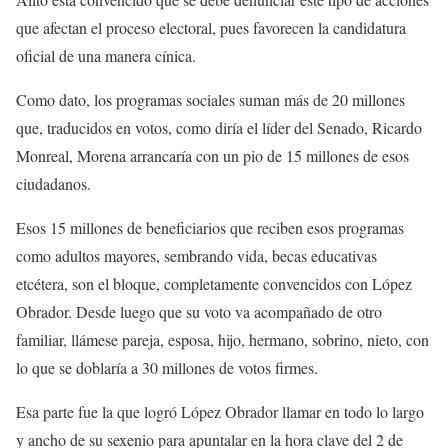
que afectan el proceso electoral, pues favorecen la candidatura
oficial de una manera cínica.
Como dato, los programas sociales suman más de 20 millones
que, traducidos en votos, como diría el líder del Senado, Ricardo
Monreal, Morena arrancaría con un pio de 15 millones de esos
ciudadanos.
Esos 15 millones de beneficiarios que reciben esos programas
como adultos mayores, sembrando vida, becas educativas
etcétera, son el bloque, completamente convencidos con López
Obrador. Desde luego que su voto va acompañado de otro
familiar, llámese pareja, esposa, hijo, hermano, sobrino, nieto, con
lo que se doblaría a 30 millones de votos firmes.
Esa parte fue la que logró López Obrador llamar en todo lo largo
y ancho de su sexenio para apuntalar en la hora clave del 2 de