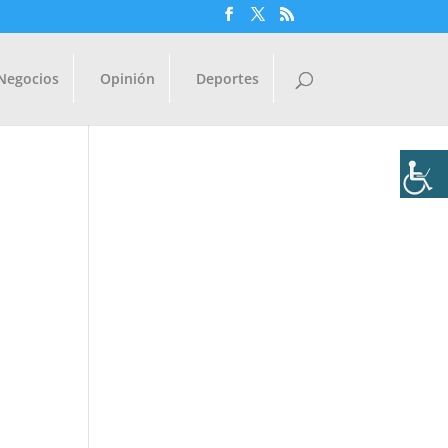
Negocios
Opinión
Deportes