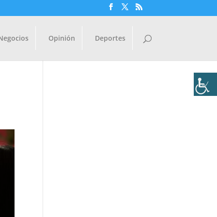
Negocios
Opinión
Deportes