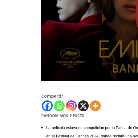
Compartir
RANDOM MOVIE FACTS
La película estuvo en competición por la Palma de Oro
en el Festival de Cannes 2024, donde recibió una ov