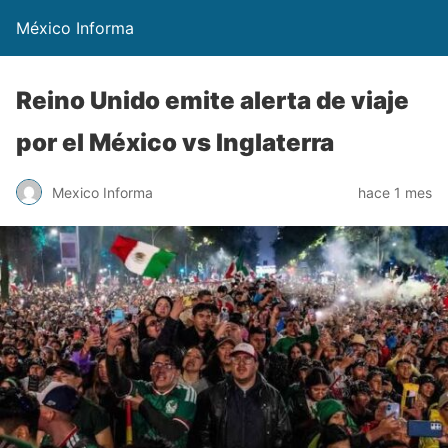
México Informa
Reino Unido emite alerta de viaje
por el México vs Inglaterra
Mexico Informa
hace 1 mes