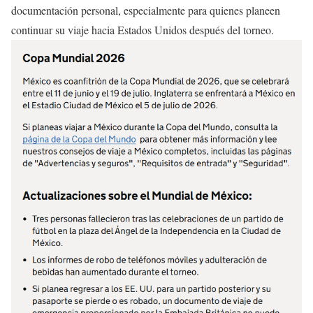
documentación personal, especialmente para quienes planeen
continuar su viaje hacia Estados Unidos después del torneo.