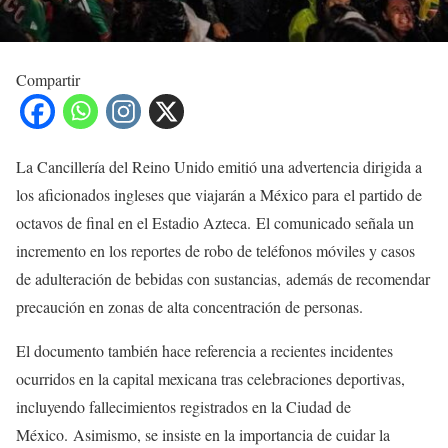
Compartir
La Cancillería del Reino Unido emitió una advertencia dirigida a
los aficionados ingleses que viajarán a México para el partido de
octavos de final en el Estadio Azteca. El comunicado señala un
incremento en los reportes de robo de teléfonos móviles y casos
de adulteración de bebidas con sustancias, además de recomendar
precaución en zonas de alta concentración de personas.
El documento también hace referencia a recientes incidentes
ocurridos en la capital mexicana tras celebraciones deportivas,
incluyendo fallecimientos registrados en la Ciudad de
México. Asimismo, se insiste en la importancia de cuidar la