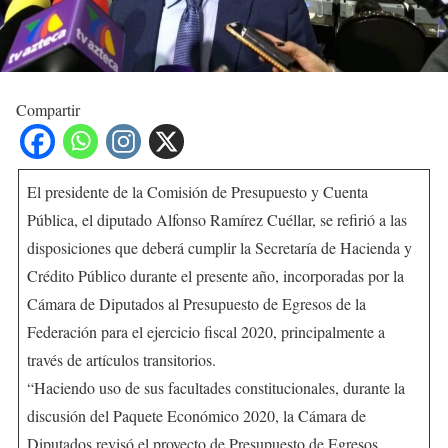
Compartir
El presidente de la Comisión de Presupuesto y Cuenta
Pública, el diputado Alfonso Ramírez Cuéllar, se refirió a las
disposiciones que deberá cumplir la Secretaría de Hacienda y
Crédito Público durante el presente año, incorporadas por la
Cámara de Diputados al Presupuesto de Egresos de la
Federación para el ejercicio fiscal 2020, principalmente a
través de artículos transitorios.
“Haciendo uso de sus facultades constitucionales, durante la
discusión del Paquete Económico 2020, la Cámara de
Diputados revisó el proyecto de Presupuesto de Egresos