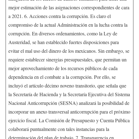
mejor estimación de las asignaciones correspondientes de cara
a 2021. 6. Acciones contra la corrupción. Es claro el
compromiso de la actual Administración en la lucha contra la
corrupción. En diversos ordenamientos, como la Ley de
Austeridad, se han establecido fuertes disposiciones para
evitar el mal uso del dinero de los mexicanos. Sin embargo, se
requiere establecer sinergias presupuestales, que permitan un
mejor aprovechamiento de los recursos públicos de cada
dependencia en el combate a la corrupción. Por ello, se
incluyó el artículo décimo noveno transitorio, que señala que
la Secretaría de Hacienda y la Secretaría Ejecutiva del Sistema
Nacional Anticorrupción (SESNA) analizará la posibilidad de
incorporar un anexo transversal anticorrupción para el próximo
ejercicio fiscal. La Comisión de Presupuesto y Cuenta Pública
colaborará puntualmente con tales instancias para la
determinación del plan de trabajo. 7. Transparencia en