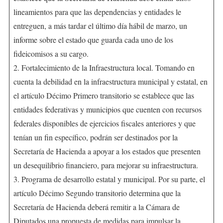
lineamientos para que las dependencias y entidades le
entreguen, a más tardar el último día hábil de marzo, un
informe sobre el estado que guarda cada uno de los
fideicomisos a su cargo.
2. Fortalecimiento de la Infraestructura local. Tomando en
cuenta la debilidad en la infraestructura municipal y estatal, en
el artículo Décimo Primero transitorio se establece que las
entidades federativas y municipios que cuenten con recursos
federales disponibles de ejercicios fiscales anteriores y que
tenían un fin específico, podrán ser destinados por la
Secretaría de Hacienda a apoyar a los estados que presenten
un desequilibrio financiero, para mejorar su infraestructura.
3. Programa de desarrollo estatal y municipal. Por su parte, el
artículo Décimo Segundo transitorio determina que la
Secretaría de Hacienda deberá remitir a la Cámara de
Diputados una propuesta de medidas para impulsar la