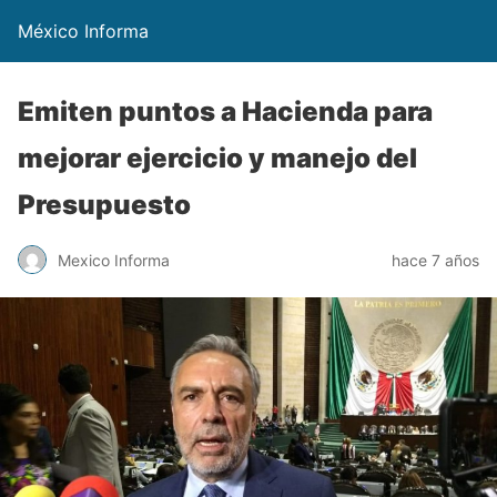
México Informa
Emiten puntos a Hacienda para
mejorar ejercicio y manejo del
Presupuesto
Mexico Informa
hace 7 años