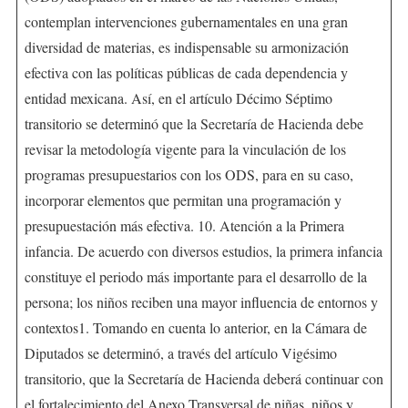
contemplan intervenciones gubernamentales en una gran
diversidad de materias, es indispensable su armonización
efectiva con las políticas públicas de cada dependencia y
entidad mexicana. Así, en el artículo Décimo Séptimo
transitorio se determinó que la Secretaría de Hacienda debe
revisar la metodología vigente para la vinculación de los
programas presupuestarios con los ODS, para en su caso,
incorporar elementos que permitan una programación y
presupuestación más efectiva. 10. Atención a la Primera
infancia. De acuerdo con diversos estudios, la primera infancia
constituye el periodo más importante para el desarrollo de la
persona; los niños reciben una mayor influencia de entornos y
contextos1. Tomando en cuenta lo anterior, en la Cámara de
Diputados se determinó, a través del artículo Vigésimo
transitorio, que la Secretaría de Hacienda deberá continuar con
el fortalecimiento del Anexo Transversal de niñas, niños y