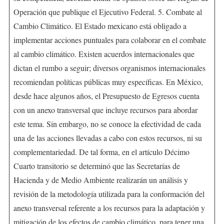
Operación que publique el Ejecutivo Federal. 5. Combate al
Cambio Climático. El Estado mexicano está obligado a
implementar acciones puntuales para colaborar en el combate
al cambio climático. Existen acuerdos internacionales que
dictan el rumbo a seguir; diversos organismos internacionales
recomiendan políticas públicas muy específicas. En México,
desde hace algunos años, el Presupuesto de Egresos cuenta
con un anexo transversal que incluye recursos para abordar
este tema. Sin embargo, no se conoce la efectividad de cada
una de las acciones llevadas a cabo con estos recursos, ni su
complementariedad. De tal forma, en el artículo Décimo
Cuarto transitorio se determinó que las Secretarías de
Hacienda y de Medio Ambiente realizarán un análisis y
revisión de la metodología utilizada para la conformación del
anexo transversal referente a los recursos para la adaptación y
mitigación de los efectos de cambio climático, para tener una