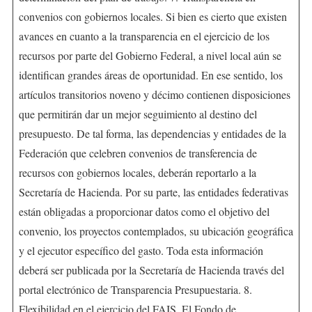
convenios con gobiernos locales. Si bien es cierto que existen
avances en cuanto a la transparencia en el ejercicio de los
recursos por parte del Gobierno Federal, a nivel local aún se
identifican grandes áreas de oportunidad. En ese sentido, los
artículos transitorios noveno y décimo contienen disposiciones
que permitirán dar un mejor seguimiento al destino del
presupuesto. De tal forma, las dependencias y entidades de la
Federación que celebren convenios de transferencia de
recursos con gobiernos locales, deberán reportarlo a la
Secretaría de Hacienda. Por su parte, las entidades federativas
están obligadas a proporcionar datos como el objetivo del
convenio, los proyectos contemplados, su ubicación geográfica
y el ejecutor específico del gasto. Toda esta información
deberá ser publicada por la Secretaría de Hacienda través del
portal electrónico de Transparencia Presupuestaria. 8.
Flexibilidad en el ejercicio del FAIS. El Fondo de