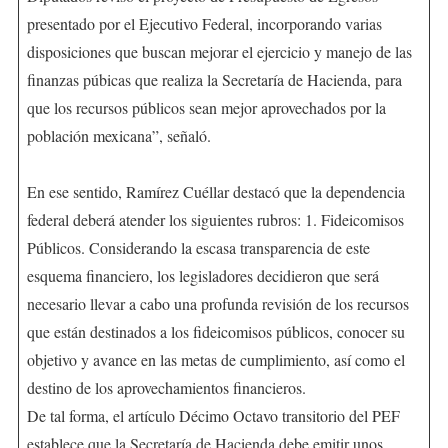
presentado por el Ejecutivo Federal, incorporando varias
disposiciones que buscan mejorar el ejercicio y manejo de las
finanzas púbicas que realiza la Secretaría de Hacienda, para
que los recursos públicos sean mejor aprovechados por la
población mexicana”, señaló.
En ese sentido, Ramírez Cuéllar destacó que la dependencia
federal deberá atender los siguientes rubros: 1. Fideicomisos
Públicos. Considerando la escasa transparencia de este
esquema financiero, los legisladores decidieron que será
necesario llevar a cabo una profunda revisión de los recursos
que están destinados a los fideicomisos públicos, conocer su
objetivo y avance en las metas de cumplimiento, así como el
destino de los aprovechamientos financieros.
De tal forma, el artículo Décimo Octavo transitorio del PEF
establece que la Secretaría de Hacienda debe emitir unos