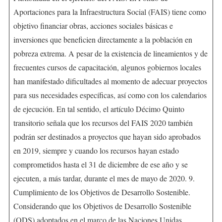
Aportaciones para la Infraestructura Social (FAIS) tiene como
objetivo financiar obras, acciones sociales básicas e
inversiones que beneficien directamente a la población en
pobreza extrema. A pesar de la existencia de lineamientos y de
frecuentes cursos de capacitación, algunos gobiernos locales
han manifestado dificultades al momento de adecuar proyectos
para sus necesidades específicas, así como con los calendarios
de ejecución. En tal sentido, el artículo Décimo Quinto
transitorio señala que los recursos del FAIS 2020 también
podrán ser destinados a proyectos que hayan sido aprobados
en 2019, siempre y cuando los recursos hayan estado
comprometidos hasta el 31 de diciembre de ese año y se
ejecuten, a más tardar, durante el mes de mayo de 2020. 9.
Cumplimiento de los Objetivos de Desarrollo Sostenible.
Considerando que los Objetivos de Desarrollo Sostenible
(ODS) adoptados en el marco de las Naciones Unidas,