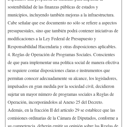
sostenibilidad de las finanzas públicas de estados y
municipios, incluyendo también mejoras a la infraestructura.
Cabe señalar que ese documento no sólo se refiere a aspectos
presupuestales, sino que también podrá contener iniciativas de
modificaciones a la Ley Federal de Presupuesto y
Responsabilidad Hacendaria y otras disposiciones aplicables.
4. Reglas de Operación de Programas Sociales. Conscientes
de que para implementar una política social de manera efectiva
se requiere contar disposiciones claras e instrumentos que
permitan conocer adecuadamente su alcance, los legisladores,
impulsados en gran medida por la sociedad civil, decidieron
sujetar un mayor número de programas sociales a Reglas de
Operación, incorporándolos al Anexo 25 del Decreto.
Además, en la fracción II del artículo 29 se establece que las
comisiones ordinarias de la Cámara de Diputados, conforme a
su competencia, deberán emitir su opinión sobre las Reglas de