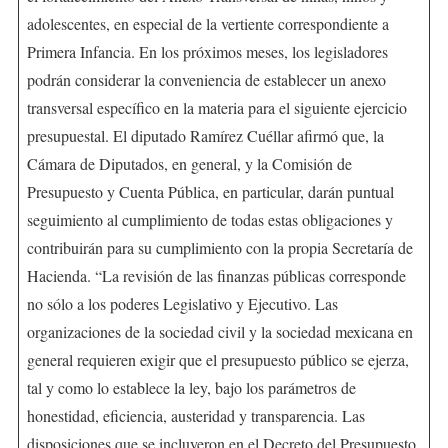
adolescentes, en especial de la vertiente correspondiente a
Primera Infancia. En los próximos meses, los legisladores
podrán considerar la conveniencia de establecer un anexo
transversal específico en la materia para el siguiente ejercicio
presupuestal. El diputado Ramírez Cuéllar afirmó que, la
Cámara de Diputados, en general, y la Comisión de
Presupuesto y Cuenta Pública, en particular, darán puntual
seguimiento al cumplimiento de todas estas obligaciones y
contribuirán para su cumplimiento con la propia Secretaría de
Hacienda. “La revisión de las finanzas públicas corresponde
no sólo a los poderes Legislativo y Ejecutivo. Las
organizaciones de la sociedad civil y la sociedad mexicana en
general requieren exigir que el presupuesto público se ejerza,
tal y como lo establece la ley, bajo los parámetros de
honestidad, eficiencia, austeridad y transparencia. Las
disposiciones que se incluyeron en el Decreto del Presupuesto