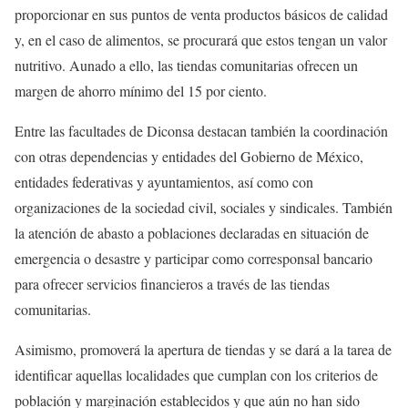
proporcionar en sus puntos de venta productos básicos de calidad
y, en el caso de alimentos, se procurará que estos tengan un valor
nutritivo. Aunado a ello, las tiendas comunitarias ofrecen un
margen de ahorro mínimo del 15 por ciento.
Entre las facultades de Diconsa destacan también la coordinación
con otras dependencias y entidades del Gobierno de México,
entidades federativas y ayuntamientos, así como con
organizaciones de la sociedad civil, sociales y sindicales. También
la atención de abasto a poblaciones declaradas en situación de
emergencia o desastre y participar como corresponsal bancario
para ofrecer servicios financieros a través de las tiendas
comunitarias.
Asimismo, promoverá la apertura de tiendas y se dará a la tarea de
identificar aquellas localidades que cumplan con los criterios de
población y marginación establecidos y que aún no han sido