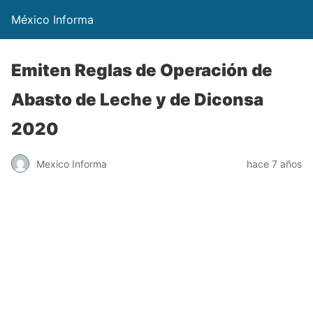
México Informa
Emiten Reglas de Operación de
Abasto de Leche y de Diconsa
2020
Mexico Informa
hace 7 años