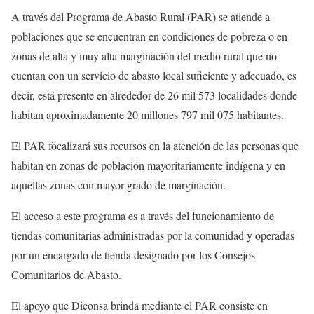
A través del Programa de Abasto Rural (PAR) se atiende a
poblaciones que se encuentran en condiciones de pobreza o en
zonas de alta y muy alta marginación del medio rural que no
cuentan con un servicio de abasto local suficiente y adecuado, es
decir, está presente en alrededor de 26 mil 573 localidades donde
habitan aproximadamente 20 millones 797 mil 075 habitantes.
El PAR focalizará sus recursos en la atención de las personas que
habitan en zonas de población mayoritariamente indígena y en
aquellas zonas con mayor grado de marginación.
El acceso a este programa es a través del funcionamiento de
tiendas comunitarias administradas por la comunidad y operadas
por un encargado de tienda designado por los Consejos
Comunitarios de Abasto.
El apoyo que Diconsa brinda mediante el PAR consiste en