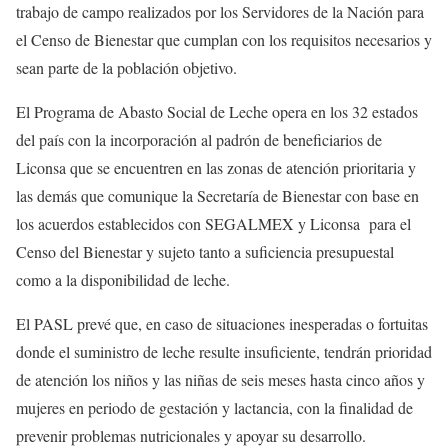
trabajo de campo realizados por los Servidores de la Nación para
el Censo de Bienestar que cumplan con los requisitos necesarios y
sean parte de la población objetivo.
El Programa de Abasto Social de Leche opera en los 32 estados
del país con la incorporación al padrón de beneficiarios de
Liconsa que se encuentren en las zonas de atención prioritaria y
las demás que comunique la Secretaría de Bienestar con base en
los acuerdos establecidos con SEGALMEX y Liconsa para el
Censo del Bienestar y sujeto tanto a suficiencia presupuestal
como a la disponibilidad de leche.
El PASL prevé que, en caso de situaciones inesperadas o fortuitas
donde el suministro de leche resulte insuficiente, tendrán prioridad
de atención los niños y las niñas de seis meses hasta cinco años y
mujeres en periodo de gestación y lactancia, con la finalidad de
prevenir problemas nutricionales y apoyar su desarrollo.