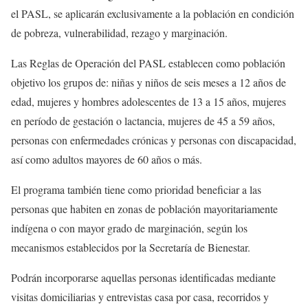
el PASL, se aplicarán exclusivamente a la población en condición
de pobreza, vulnerabilidad, rezago y marginación.
Las Reglas de Operación del PASL establecen como población
objetivo los grupos de: niñas y niños de seis meses a 12 años de
edad, mujeres y hombres adolescentes de 13 a 15 años, mujeres
en período de gestación o lactancia, mujeres de 45 a 59 años,
personas con enfermedades crónicas y personas con discapacidad,
así como adultos mayores de 60 años o más.
El programa también tiene como prioridad beneficiar a las
personas que habiten en zonas de población mayoritariamente
indígena o con mayor grado de marginación, según los
mecanismos establecidos por la Secretaría de Bienestar.
Podrán incorporarse aquellas personas identificadas mediante
visitas domiciliarias y entrevistas casa por casa, recorridos y