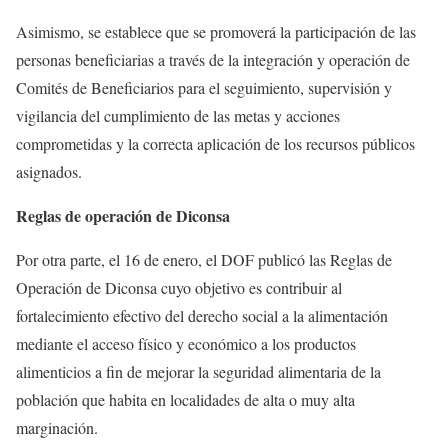
Asimismo, se establece que se promoverá la participación de las
personas beneficiarias a través de la integración y operación de
Comités de Beneficiarios para el seguimiento, supervisión y
vigilancia del cumplimiento de las metas y acciones
comprometidas y la correcta aplicación de los recursos públicos
asignados.
Reglas de operación de Diconsa
Por otra parte, el 16 de enero, el DOF publicó las Reglas de
Operación de Diconsa cuyo objetivo es contribuir al
fortalecimiento efectivo del derecho social a la alimentación
mediante el acceso físico y económico a los productos
alimenticios a fin de mejorar la seguridad alimentaria de la
población que habita en localidades de alta o muy alta
marginación.