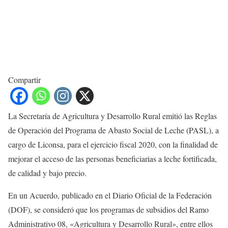
Compartir
La Secretaría de Agricultura y Desarrollo Rural emitió las Reglas
de Operación del Programa de Abasto Social de Leche (PASL), a
cargo de Liconsa, para el ejercicio fiscal 2020, con la finalidad de
mejorar el acceso de las personas beneficiarias a leche fortificada,
de calidad y bajo precio.
En un Acuerdo, publicado en el Diario Oficial de la Federación
(DOF), se consideró que los programas de subsidios del Ramo
Administrativo 08, «Agricultura y Desarrollo Rural», entre ellos