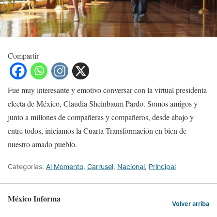
Compartir
Fue muy interesante y emotivo conversar con la virtual presidenta
electa de México, Claudia Sheinbaum Pardo. Somos amigos y
junto a millones de compañeras y compañeros, desde abajo y
entre todos, iniciamos la Cuarta Transformación en bien de
nuestro amado pueblo.
Categorías:
Al Momento
,
Carrusel
,
Nacional
,
Principal
México Informa
Volver arriba