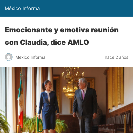
México Informa
Emocionante y emotiva reunión
con Claudia, dice AMLO
Mexico Informa
hace 2 años