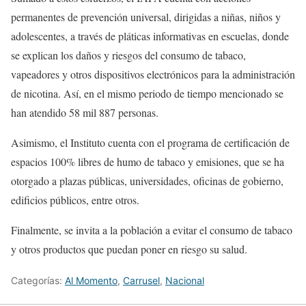
permanentes de prevención universal, dirigidas a niñas, niños y
adolescentes, a través de pláticas informativas en escuelas, donde
se explican los daños y riesgos del consumo de tabaco,
vapeadores y otros dispositivos electrónicos para la administración
de nicotina. Así, en el mismo periodo de tiempo mencionado se
han atendido 58 mil 887 personas.
Asimismo, el Instituto cuenta con el programa de certificación de
espacios 100% libres de humo de tabaco y emisiones, que se ha
otorgado a plazas públicas, universidades, oficinas de gobierno,
edificios públicos, entre otros.
Finalmente, se invita a la población a evitar el consumo de tabaco
y otros productos que puedan poner en riesgo su salud.
Categorías:
Al Momento
,
Carrusel
,
Nacional