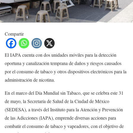
Compartir
El IAPA cuenta con dos unidades móviles para la detección
oportuna y canalización temprana de daños y riesgos causados
por el consumo de tabaco y otros dispositivos electrónicos para la
administración de nicotina.
En el marco del Día Mundial sin Tabaco, que se celebra este 31
de mayo, la Secretaría de Salud de la Ciudad de México
(SEDESA), a través del Instituto para la Atención y Prevención
de las Adicciones (IAPA), emprende diversas acciones para
combatir el consumo de tabaco y vapeadores, con el objetivo de