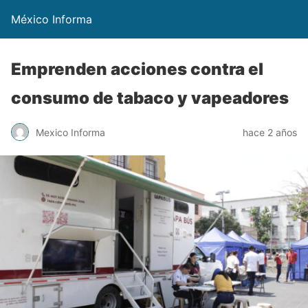
México Informa
Emprenden acciones contra el
consumo de tabaco y vapeadores
Mexico Informa
hace 2 años