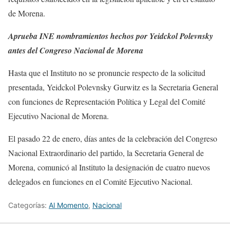
de Morena.
Aprueba INE nombramientos hechos por Yeidckol Polevnsky
antes del Congreso Nacional de Morena
Hasta que el Instituto no se pronuncie respecto de la solicitud
presentada, Yeidckol Polevnsky Gurwitz es la Secretaria General
con funciones de Representación Política y Legal del Comité
Ejecutivo Nacional de Morena.
El pasado 22 de enero, días antes de la celebración del Congreso
Nacional Extraordinario del partido, la Secretaria General de
Morena, comunicó al Instituto la designación de cuatro nuevos
delegados en funciones en el Comité Ejecutivo Nacional.
Categorías:
Al Momento
,
Nacional