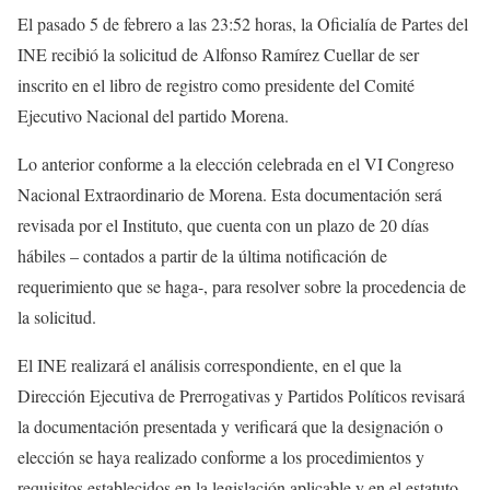
El pasado 5 de febrero a las 23:52 horas, la Oficialía de Partes del
INE recibió la solicitud de Alfonso Ramírez Cuellar de ser
inscrito en el libro de registro como presidente del Comité
Ejecutivo Nacional del partido Morena.
Lo anterior conforme a la elección celebrada en el VI Congreso
Nacional Extraordinario de Morena. Esta documentación será
revisada por el Instituto, que cuenta con un plazo de 20 días
hábiles – contados a partir de la última notificación de
requerimiento que se haga-, para resolver sobre la procedencia de
la solicitud.
El INE realizará el análisis correspondiente, en el que la
Dirección Ejecutiva de Prerrogativas y Partidos Políticos revisará
la documentación presentada y verificará que la designación o
elección se haya realizado conforme a los procedimientos y
requisitos establecidos en la legislación aplicable y en el estatuto