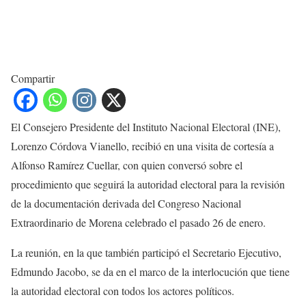
Compartir
El Consejero Presidente del Instituto Nacional Electoral (INE),
Lorenzo Córdova Vianello, recibió en una visita de cortesía a
Alfonso Ramírez Cuellar, con quien conversó sobre el
procedimiento que seguirá la autoridad electoral para la revisión
de la documentación derivada del Congreso Nacional
Extraordinario de Morena celebrado el pasado 26 de enero.
La reunión, en la que también participó el Secretario Ejecutivo,
Edmundo Jacobo, se da en el marco de la interlocución que tiene
la autoridad electoral con todos los actores políticos.