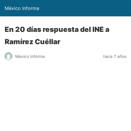
México Informa
En 20 días respuesta del INE a
Ramírez Cuéllar
Mexico Informa
hace 7 años