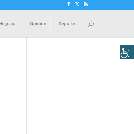
Negocios
Opinión
Deportes