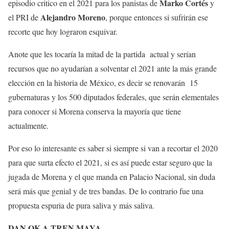
Marko Cortés
episodio critico en el 2021 para los panistas de
y
Alejandro Moreno
el PRI de
, porque entonces si sufrirán ese
recorte que hoy lograron esquivar.
Anote que les tocaría la mitad de la partida actual y serían
recursos que no ayudarían a solventar el 2021 ante la más grande
elección en la historia de México, es decir se renovarán 15
gubernaturas y los 500 diputados federales, que serán elementales
para conocer si Morena conserva la mayoría que tiene
actualmente.
Por eso lo interesante es saber si siempre si van a recortar el 2020
para que surta efecto el 2021, si es así puede estar seguro que la
jugada de Morena y el que manda en Palacio Nacional, sin duda
será más que genial y de tres bandas. De lo contrario fue una
propuesta espuria de pura saliva y más saliva.
DAN OK A TREN MAYA