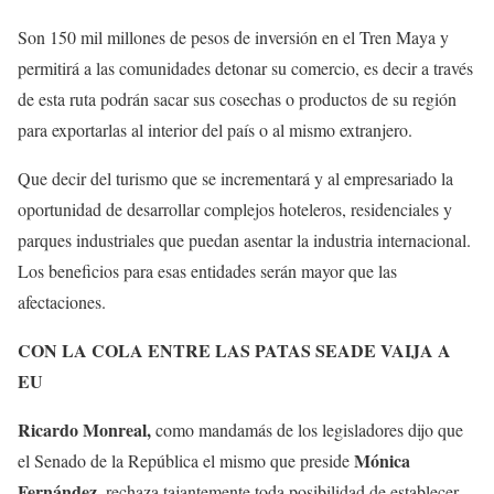
Son 150 mil millones de pesos de inversión en el Tren Maya y
permitirá a las comunidades detonar su comercio, es decir a través
de esta ruta podrán sacar sus cosechas o productos de su región
para exportarlas al interior del país o al mismo extranjero.
Que decir del turismo que se incrementará y al empresariado la
oportunidad de desarrollar complejos hoteleros, residenciales y
parques industriales que puedan asentar la industria internacional.
Los beneficios para esas entidades serán mayor que las
afectaciones.
CON LA COLA ENTRE LAS PATAS SEADE VAIJA A
EU
Ricardo Monreal,
como mandamás de los legisladores dijo que
Mónica
el Senado de la República el mismo que preside
Fernández
, rechaza tajantemente toda posibilidad de establecer