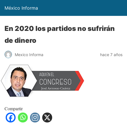
México Informa
En 2020 los partidos no sufrirán
de dinero
Mexico Informa
hace 7 años
Compartir