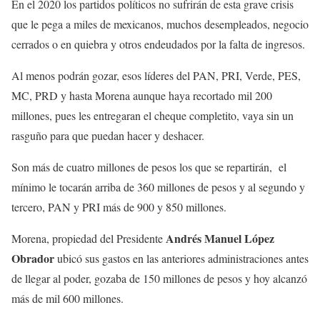
En el 2020 los partidos políticos no sufrirán de esta grave crisis
que le pega a miles de mexicanos, muchos desempleados, negocio
cerrados o en quiebra y otros endeudados por la falta de ingresos.
Al menos podrán gozar, esos líderes del PAN, PRI, Verde, PES,
MC, PRD y hasta Morena aunque haya recortado mil 200
millones, pues les entregaran el cheque completito, vaya sin un
rasguño para que puedan hacer y deshacer.
Son más de cuatro millones de pesos los que se repartirán, el
mínimo le tocarán arriba de 360 millones de pesos y al segundo y
tercero, PAN y PRI más de 900 y 850 millones.
Andrés Manuel López
Morena, propiedad del Presidente
Obrador
ubicó sus gastos en las anteriores administraciones antes
de llegar al poder, gozaba de 150 millones de pesos y hoy alcanzó
más de mil 600 millones.