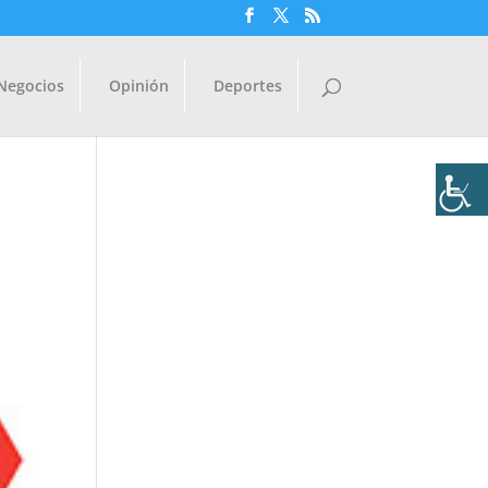
Negocios
Opinión
Deportes