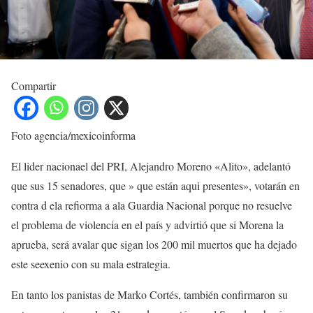
Compartir
Foto agencia/mexicoinforma
El lider nacionael del PRI, Alejandro Moreno «Alito», adelantó
que sus 15 senadores, que » que están aqui presentes», votarán en
contra d ela refiorma a ala Guardia Nacional porque no resuelve
el problema de violencia en el país y advirtió que si Morena la
aprueba, será avalar que sigan los 200 mil muertos que ha dejado
este seexenio con su mala estrategia.
En tanto los panistas de Marko Cortés, también confirmaron su