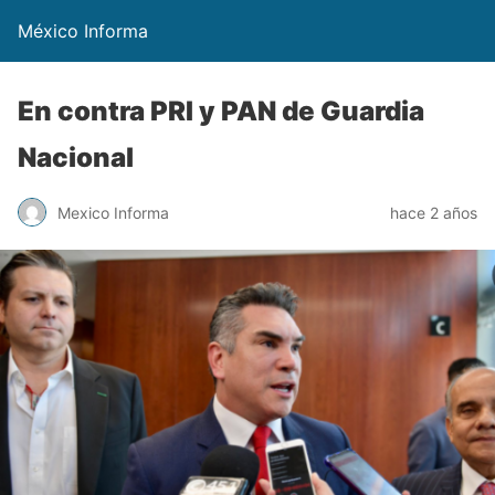
México Informa
En contra PRI y PAN de Guardia
Nacional
Mexico Informa
hace 2 años