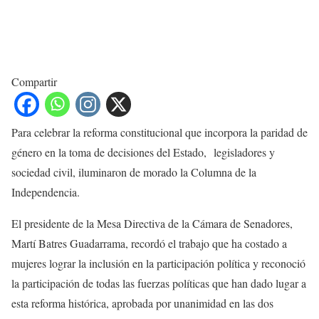
Compartir
Para celebrar la reforma constitucional que incorpora la paridad de
género en la toma de decisiones del Estado, legisladores y
sociedad civil, iluminaron de morado la Columna de la
Independencia.
El presidente de la Mesa Directiva de la Cámara de Senadores,
Martí Batres Guadarrama, recordó el trabajo que ha costado a
mujeres lograr la inclusión en la participación política y reconoció
la participación de todas las fuerzas políticas que han dado lugar a
esta reforma histórica, aprobada por unanimidad en las dos