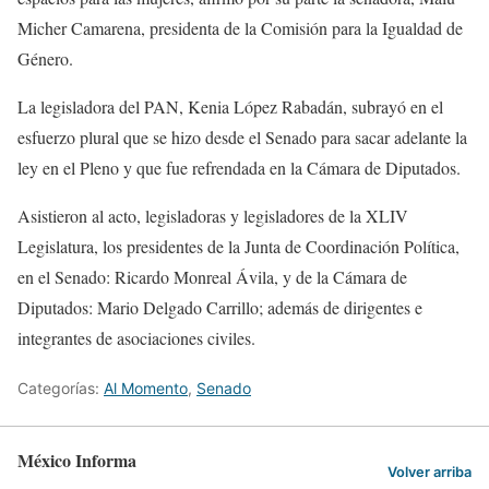
Micher Camarena, presidenta de la Comisión para la Igualdad de
Género.
La legisladora del PAN, Kenia López Rabadán, subrayó en el
esfuerzo plural que se hizo desde el Senado para sacar adelante la
ley en el Pleno y que fue refrendada en la Cámara de Diputados.
Asistieron al acto, legisladoras y legisladores de la XLIV
Legislatura, los presidentes de la Junta de Coordinación Política,
en el Senado: Ricardo Monreal Ávila, y de la Cámara de
Diputados: Mario Delgado Carrillo; además de dirigentes e
integrantes de asociaciones civiles.
Categorías:
Al Momento
,
Senado
México Informa
Volver arriba