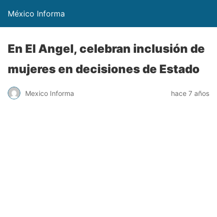
México Informa
En El Angel, celebran inclusión de
mujeres en decisiones de Estado
Mexico Informa
hace 7 años