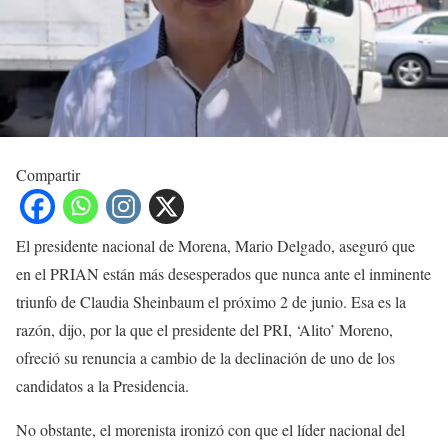
Compartir
El presidente nacional de Morena, Mario Delgado, aseguró que
en el PRIAN están más desesperados que nunca ante el inminente
triunfo de Claudia Sheinbaum el próximo 2 de junio. Esa es la
razón, dijo, por la que el presidente del PRI, ‘Alito’ Moreno,
ofreció su renuncia a cambio de la declinación de uno de los
candidatos a la Presidencia.
No obstante, el morenista ironizó con que el líder nacional del