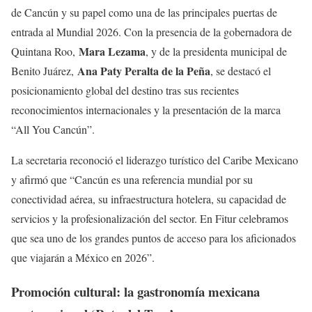
de Cancún y su papel como una de las principales puertas de
entrada al Mundial 2026. Con la presencia de la gobernadora de
Mara Lezama
Quintana Roo,
, y de la presidenta municipal de
Ana Paty Peralta de la Peña
Benito Juárez,
, se destacó el
posicionamiento global del destino tras sus recientes
reconocimientos internacionales y la presentación de la marca
“All You Cancún”.
La secretaria reconoció el liderazgo turístico del Caribe Mexicano
y afirmó que “Cancún es una referencia mundial por su
conectividad aérea, su infraestructura hotelera, su capacidad de
servicios y la profesionalización del sector. En Fitur celebramos
que sea uno de los grandes puntos de acceso para los aficionados
que viajarán a México en 2026”.
Promoción cultural: la gastronomía mexicana