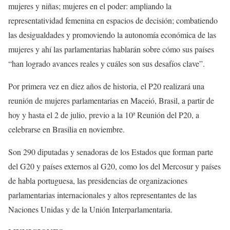
mujeres y niñas; mujeres en el poder: ampliando la
representatividad femenina en espacios de decisión; combatiendo
las desigualdades y promoviendo la autonomía económica de las
mujeres y ahí las parlamentarias hablarán sobre cómo sus países
“han logrado avances reales y cuáles son sus desafíos clave”.
Por primera vez en diez años de historia, el P20 realizará una
reunión de mujeres parlamentarias en Maceió, Brasil, a partir de
hoy y hasta el 2 de julio, previo a la 10ª Reunión del P20, a
celebrarse en Brasilia en noviembre.
Son 290 diputadas y senadoras de los Estados que forman parte
del G20 y países externos al G20, como los del Mercosur y países
de habla portuguesa, las presidencias de organizaciones
parlamentarias internacionales y altos representantes de las
Naciones Unidas y de la Unión Interparlamentaria.