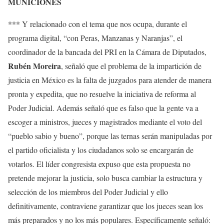
MUNICIONES
*** Y relacionado con el tema que nos ocupa, durante el
programa digital, “con Peras, Manzanas y Naranjas”, el
coordinador de la bancada del PRI en la Cámara de Diputados,
Rubén Moreira
, señaló que el problema de la impartición de
justicia en México es la falta de juzgados para atender de manera
pronta y expedita, que no resuelve la iniciativa de reforma al
Poder Judicial. Además señaló que es falso que la gente va a
escoger a ministros, jueces y magistrados mediante el voto del
“pueblo sabio y bueno”, porque las ternas serán manipuladas por
el partido oficialista y los ciudadanos solo se encargarán de
votarlos. El líder congresista expuso que esta propuesta no
pretende mejorar la justicia, solo busca cambiar la estructura y
selección de los miembros del Poder Judicial y ello
definitivamente, contraviene garantizar que los jueces sean los
más preparados y no los más populares. Específicamente señaló: