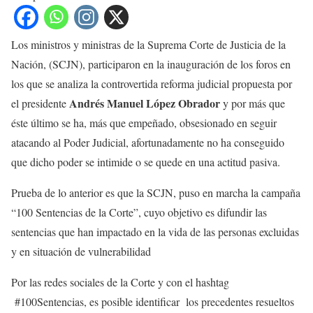
Los ministros y ministras de la Suprema Corte de Justicia de la
Nación, (SCJN), participaron en la inauguración de los foros en
los que se analiza la controvertida reforma judicial propuesta por
Andrés Manuel López Obrador
el presidente
y por más que
éste último se ha, más que empeñado, obsesionado en seguir
atacando al Poder Judicial, afortunadamente no ha conseguido
que dicho poder se intimide o se quede en una actitud pasiva.
Prueba de lo anterior es que la SCJN, puso en marcha la campaña
“100 Sentencias de la Corte”, cuyo objetivo es difundir las
sentencias que han impactado en la vida de las personas excluidas
y en situación de vulnerabilidad
Por las redes sociales de la Corte y con el hashtag
#100Sentencias, es posible identificar los precedentes resueltos