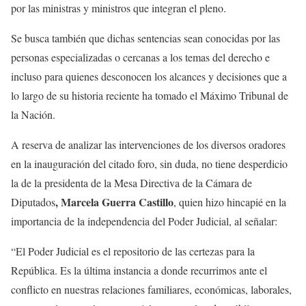
por las ministras y ministros que integran el pleno.
Se busca también que dichas sentencias sean conocidas por las
personas especializadas o cercanas a los temas del derecho e
incluso para quienes desconocen los alcances y decisiones que a
lo largo de su historia reciente ha tomado el Máximo Tribunal de
la Nación.
A reserva de analizar las intervenciones de los diversos oradores
en la inauguración del citado foro, sin duda, no tiene desperdicio
la de la presidenta de la Mesa Directiva de la Cámara de
, Marcela Guerra Castillo
Diputados
, quien hizo hincapié en la
importancia de la independencia del Poder Judicial, al señalar:
“El Poder Judicial es el repositorio de las certezas para la
República. Es la última instancia a donde recurrimos ante el
conflicto en nuestras relaciones familiares, económicas, laborales,