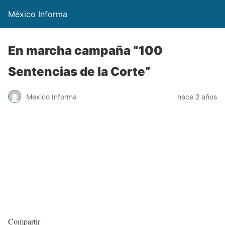
México Informa
En marcha campaña “100
Sentencias de la Corte”
Mexico Informa
hace 2 años
Compartir