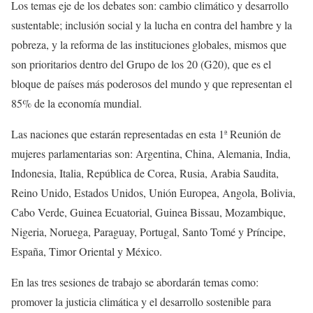
Los temas eje de los debates son: cambio climático y desarrollo
sustentable; inclusión social y la lucha en contra del hambre y la
pobreza, y la reforma de las instituciones globales, mismos que
son prioritarios dentro del Grupo de los 20 (G20), que es el
bloque de países más poderosos del mundo y que representan el
85% de la economía mundial.
Las naciones que estarán representadas en esta 1ª Reunión de
mujeres parlamentarias son: Argentina, China, Alemania, India,
Indonesia, Italia, República de Corea, Rusia, Arabia Saudita,
Reino Unido, Estados Unidos, Unión Europea, Angola, Bolivia,
Cabo Verde, Guinea Ecuatorial, Guinea Bissau, Mozambique,
Nigeria, Noruega, Paraguay, Portugal, Santo Tomé y Príncipe,
España, Timor Oriental y México.
En las tres sesiones de trabajo se abordarán temas como:
promover la justicia climática y el desarrollo sostenible para