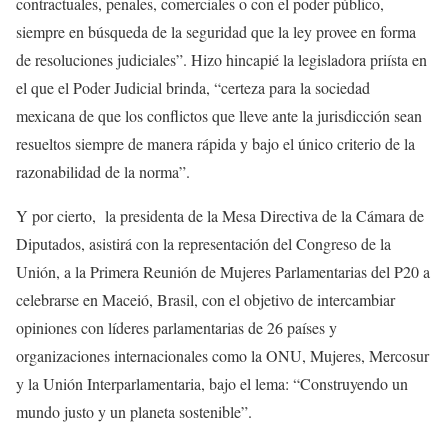
contractuales, penales, comerciales o con el poder público,
siempre en búsqueda de la seguridad que la ley provee en forma
de resoluciones judiciales”. Hizo hincapié la legisladora priísta en
el que el Poder Judicial brinda, “certeza para la sociedad
mexicana de que los conflictos que lleve ante la jurisdicción sean
resueltos siempre de manera rápida y bajo el único criterio de la
razonabilidad de la norma”.
Y por cierto, la presidenta de la Mesa Directiva de la Cámara de
Diputados, asistirá con la representación del Congreso de la
Unión, a la Primera Reunión de Mujeres Parlamentarias del P20 a
celebrarse en Maceió, Brasil, con el objetivo de intercambiar
opiniones con líderes parlamentarias de 26 países y
organizaciones internacionales como la ONU, Mujeres, Mercosur
y la Unión Interparlamentaria, bajo el lema: “Construyendo un
mundo justo y un planeta sostenible”.