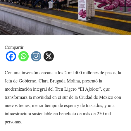
Compartir
Con una inversión cercana a los 2 mil 400 millones de pesos, la
Jefa de Gobierno, Clara Brugada Molina, presentó la
modernización integral del Tren Ligero “El Ajolote”, que
transformará la movilidad en el sur de la Ciudad de México con
nuevos trenes, menor tiempo de espera y de traslados, y una
infraestructura sustentable en beneficio de más de 250 mil
personas.