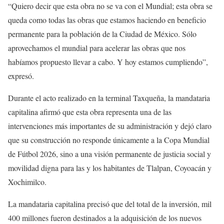
“Quiero decir que esta obra no se va con el Mundial; esta obra se
queda como todas las obras que estamos haciendo en beneficio
permanente para la población de la Ciudad de México. Sólo
aprovechamos el mundial para acelerar las obras que nos
habíamos propuesto llevar a cabo. Y hoy estamos cumpliendo”,
expresó.
Durante el acto realizado en la terminal Taxqueña, la mandataria
capitalina afirmó que esta obra representa una de las
intervenciones más importantes de su administración y dejó claro
que su construcción no responde únicamente a la Copa Mundial
de Fútbol 2026, sino a una visión permanente de justicia social y
movilidad digna para las y los habitantes de Tlalpan, Coyoacán y
Xochimilco.
La mandataria capitalina precisó que del total de la inversión, mil
400 millones fueron destinados a la adquisición de los nuevos