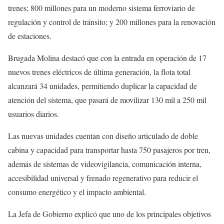
trenes; 800 millones para un moderno sistema ferroviario de
regulación y control de tránsito; y 200 millones para la renovación
de estaciones.
Brugada Molina destacó que con la entrada en operación de 17
nuevos trenes eléctricos de última generación, la flota total
alcanzará 34 unidades, permitiendo duplicar la capacidad de
atención del sistema, que pasará de movilizar 130 mil a 250 mil
usuarios diarios.
Las nuevas unidades cuentan con diseño articulado de doble
cabina y capacidad para transportar hasta 750 pasajeros por tren,
además de sistemas de videovigilancia, comunicación interna,
accesibilidad universal y frenado regenerativo para reducir el
consumo energético y el impacto ambiental.
La Jefa de Gobierno explicó que uno de los principales objetivos