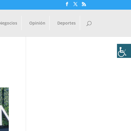
Negocios
Opinión
Deportes