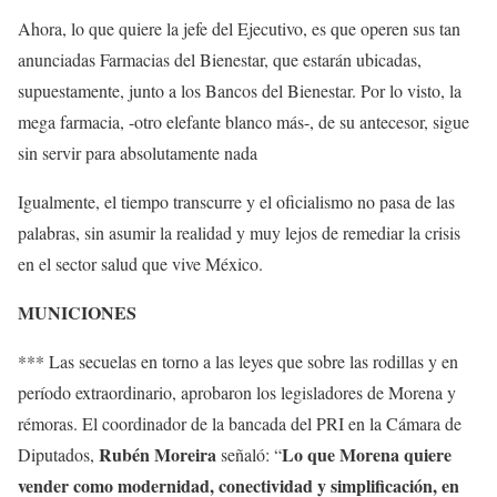
Ahora, lo que quiere la jefe del Ejecutivo, es que operen sus tan
anunciadas Farmacias del Bienestar, que estarán ubicadas,
supuestamente, junto a los Bancos del Bienestar. Por lo visto, la
mega farmacia, -otro elefante blanco más-, de su antecesor, sigue
sin servir para absolutamente nada
Igualmente, el tiempo transcurre y el oficialismo no pasa de las
palabras, sin asumir la realidad y muy lejos de remediar la crisis
en el sector salud que vive México.
MUNICIONES
*** Las secuelas en torno a las leyes que sobre las rodillas y en
período extraordinario, aprobaron los legisladores de Morena y
rémoras. El coordinador de la bancada del PRI en la Cámara de
Rubén Moreira
Lo que Morena quiere
Diputados,
señaló: “
vender como modernidad, conectividad y simplificación, en