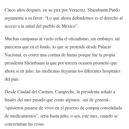
Cinco años después, en su gira por Veracruz, Shienbaum Pardo
argumenta a su favor: “Lo que ahora defendemos es el derecho al
acceso a la salud del pueblo de México”.
Muchas campanas al vuelo echa el oficialismo, sin embargo, tal
pareciera que en el fondo, lo que se pretende desde Palacio
Nacional, es correr una cortina de humo porque fue la propia
presidenta Sheinbaum la que por tercera ocasión prometió que
ahora sí en julio, las medicinas llegarían los diferentes hospitales
del país.
Desde Ciudad del Carmen, Campeche, la presidenta señaló a
finales del mes pasado que como algunos, -así de general-,
“quisieron pasarse de vivos en el proceso de compra consolidada
de medicamentos”, sería hasta julio, o sea, este mes, cuando se
concretarían las cosas.