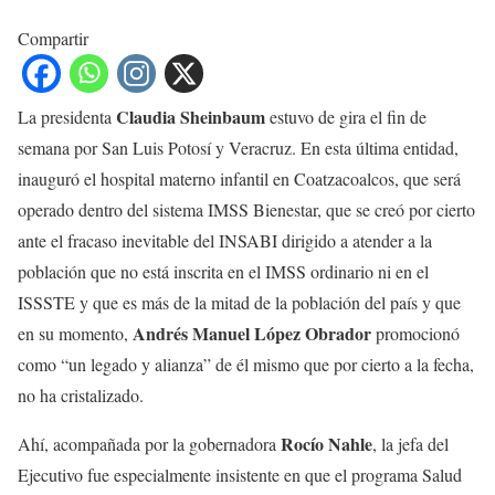
Compartir
Claudia Sheinbaum
La presidenta
estuvo de gira el fin de
semana por San Luis Potosí y Veracruz. En esta última entidad,
inauguró el hospital materno infantil en Coatzacoalcos, que será
operado dentro del sistema IMSS Bienestar, que se creó por cierto
ante el fracaso inevitable del INSABI dirigido a atender a la
población que no está inscrita en el IMSS ordinario ni en el
ISSSTE y que es más de la mitad de la población del país y que
Andrés Manuel López Obrador
en su momento,
promocionó
como “un legado y alianza” de él mismo que por cierto a la fecha,
no ha cristalizado.
Rocío Nahle
Ahí, acompañada por la gobernadora
, la jefa del
Ejecutivo fue especialmente insistente en que el programa Salud