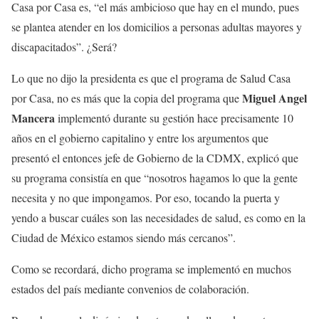
Casa por Casa es, “el más ambicioso que hay en el mundo, pues
se plantea atender en los domicilios a personas adultas mayores y
discapacitados”. ¿Será?
Lo que no dijo la presidenta es que el programa de Salud Casa
Miguel Angel
por Casa, no es más que la copia del programa que
Mancera
implementó durante su gestión hace precisamente 10
años en el gobierno capitalino y entre los argumentos que
presentó el entonces jefe de Gobierno de la CDMX, explicó que
su programa consistía en que “nosotros hagamos lo que la gente
necesita y no que impongamos. Por eso, tocando la puerta y
yendo a buscar cuáles son las necesidades de salud, es como en la
Ciudad de México estamos siendo más cercanos”.
Como se recordará, dicho programa se implementó en muchos
estados del país mediante convenios de colaboración.