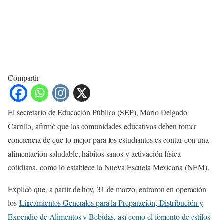
Compartir
El secretario de Educación Pública (SEP), Mario Delgado
Carrillo, afirmó que las comunidades educativas deben tomar
conciencia de que lo mejor para los estudiantes es contar con una
alimentación saludable, hábitos sanos y activación física
cotidiana, como lo establece la Nueva Escuela Mexicana (NEM).
Explicó que, a partir de hoy, 31 de marzo, entraron en operación
los
Lineamientos Generales para la Preparación, Distribución y
Expendio de Alimentos y Bebidas, así como el fomento de estilos