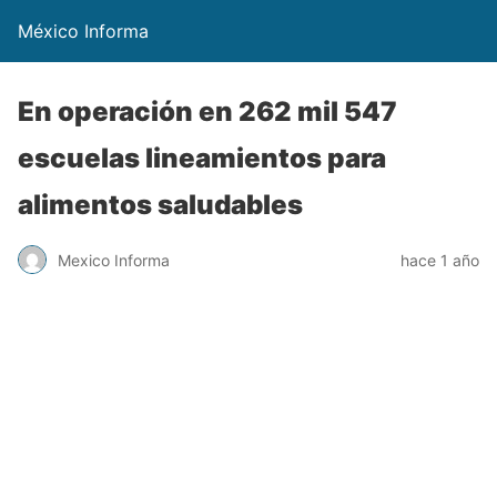
México Informa
En operación en 262 mil 547
escuelas lineamientos para
alimentos saludables
Mexico Informa
hace 1 año