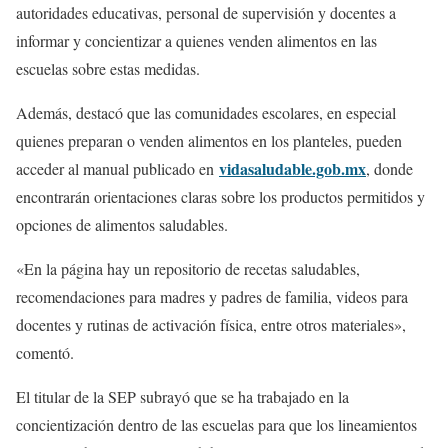
autoridades educativas, personal de supervisión y docentes a
informar y concientizar a quienes venden alimentos en las
escuelas sobre estas medidas.
Además, destacó que las comunidades escolares, en especial
quienes preparan o venden alimentos en los planteles, pueden
vidasaludable.gob.mx
acceder al manual publicado en
, donde
encontrarán orientaciones claras sobre los productos permitidos y
opciones de alimentos saludables.
«En la página hay un repositorio de recetas saludables,
recomendaciones para madres y padres de familia, videos para
docentes y rutinas de activación física, entre otros materiales»,
comentó.
El titular de la SEP subrayó que se ha trabajado en la
concientización dentro de las escuelas para que los lineamientos