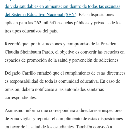
de vida saludables en alimentación dentro de todas las escuelas
del Sistema Educativo Nacional (SEN)
. Estas disposiciones
aplican para las 262 mil 547 escuelas públicas y privadas de los
tres tipos educativos del país.
Recordó que, por instrucciones y compromiso de la Presidenta
Claudia Sheinbaum Pardo, el objetivo es convertir las escuelas en
espacios de promoción de la salud y prevención de adicciones.
Delgado Carrillo enfatizó que el cumplimiento de estas directrices
es responsabilidad de toda la comunidad educativa. En caso de
omisión, deberá notificarse a las autoridades sanitarias
correspondientes.
Asimismo, informó que corresponderá a directores e inspectores
de zona vigilar y reportar el cumplimiento de estas disposiciones
en favor de la salud de los estudiantes. También convocó a