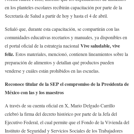
en los planteles escolares recibirán capacitación por parte de la
Secretaría de Salud a partir de hoy y hasta el 4 de abril.
Señaló que, durante esta capacitación, se compartirán con las
comunidades educativas recetarios y manuales, ya disponibles en
Vive saludable, vive
el portal oficial de la estrategia nacional
feliz.
Estos materiales, mencionó, contienen lineamientos sobre la
preparación de alimentos y detallan qué productos pueden
venderse y cuáles están prohibidos en las escuelas.
Reconoce titular de la SEP el compromiso de la Presidenta de
México con las y los maestros
A través de su cuenta oficial en X, Mario Delgado Carrillo
celebró la firma del decreto histórico por parte de la Jefa del
Ejecutivo Federal, el cual permite que el Fondo de la Vivienda del
Instituto de Seguridad y Servicios Sociales de los Trabajadores