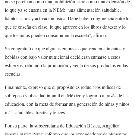
no se perciban como una prohibición, sino como una extensión de
lo que ya se enseña en la NEM: “una alimentación saludable,
hábitos sanos y activación física. Debe haber congruencia entre lo
que se enseña en clase, lo que aparece en los libros de texto y lo
que los niños pueden consumir en la escuela”, afirmó.
Se congratuló de que algunas empresas que venden alimentos y
bebidas con bajo valor nutricional decidieran sumarse a estos
esfuerzos, retirando la promoción y venta de sus productos en las
escuelas.
Finalmente, expresó que el propósito es reducir los índices de
sobrepeso y obesidad infantil en México y lograrlo a través de la
educación, con la meta de formar una generación de niñas y niños
más saludables, fuertes y felices.
Por su parte, la subsecretaria de Educación Básica, Angélica
Noemí Juárez Pérez, informó que los expendedores de alimentos