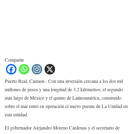
Compartir
Puerto Real, Carmen-. Con una inversión cercana a los dos mil
millones de pesos y una longitud de 3.2 kilómetros, el segundo
más largo de México y el quinto de Latinoamérica, construido
sobre el mar entró en operación el nuevo puente de La Unidad en
esta entidad.
El gobernador Alejandro Moreno Cárdenas y el secretario de