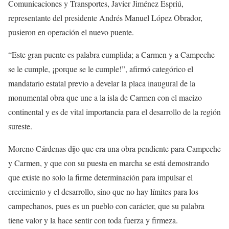
Comunicaciones y Transportes, Javier Jiménez Espriú,
representante del presidente Andrés Manuel López Obrador,
pusieron en operación el nuevo puente.
“Este gran puente es palabra cumplida; a Carmen y a Campeche
se le cumple, ¡porque se le cumple!”, afirmó categórico el
mandatario estatal previo a develar la placa inaugural de la
monumental obra que une a la isla de Carmen con el macizo
continental y es de vital importancia para el desarrollo de la región
sureste.
Moreno Cárdenas dijo que era una obra pendiente para Campeche
y Carmen, y que con su puesta en marcha se está demostrando
que existe no solo la firme determinación para impulsar el
crecimiento y el desarrollo, sino que no hay límites para los
campechanos, pues es un pueblo con carácter, que su palabra
tiene valor y la hace sentir con toda fuerza y firmeza.