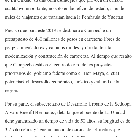
cualitativo importante, no sólo en beneficio del estado, sino de
miles de viajantes que transitan hacia la Península de Yucatán.
Precisó que para este 2019 se destinará a Campeche un
presupuesto de 460 millones de pesos en carreteras libres de
peaje, alimentadores y caminos rurales, y otro tanto a la
modernización y construcción de carreteras. Al tiempo que resaltó
que Campeche está en el centro de otro de los proyectos
prioritarios del gobierno federal como el Tren Maya, el cual
potenciará el desarrollo económico, turístico y cultural de la
región.
Por su parte, el subsecretario de Desarrollo Urbano de la Seduopi,
Álvaro Buenfil Bermúdez, detalló que el puente de La Unidad
tiene garantizado un tiempo de vida de 50 años, su longitud es de
3.2 kilómetros y tiene un ancho de corona de 14 metros que