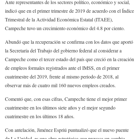
Ante representantes de los sectores político, económico y social,
indicó que en el primer trimestre de 2019 de acuerdo con el Índice
Trimestral de la Actividad Económica Estatal (ITAEE),
Campeche tuvo un crecimiento económico del 4.8 por ciento.
Abundó que la recuperación se confirma con los datos que aportó
la Secretaría del Trabajo del gobierno federal al considerar a
Campeche como el tercer estado del país que creció en la creación
de empleos formales registrados ante el IMSS, en el primer
cuatrimestre del 2019, frente al mismo periodo de 2018, al
observar más de cuatro mil 160 nuevos empleos creados.
Comentó que, con esas cifras, Campeche tiene el mejor primer
cuatrimestre en los últimos siete años y el mejor segundo
cuatrimestre en los últimos 18 años.
Con antelación, Jiménez Espriú puntualizó que el nuevo puente
de La Unidad, es una obra estratégica que provoca un cambio