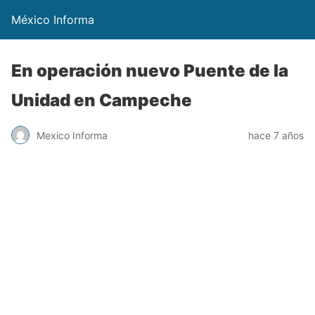
México Informa
En operación nuevo Puente de la
Unidad en Campeche
Mexico Informa
hace 7 años