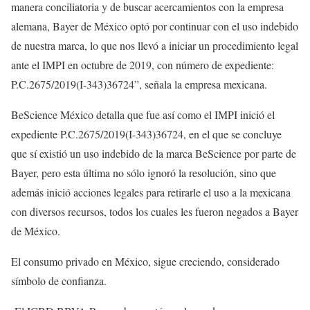
manera conciliatoria y de buscar acercamientos con la empresa
alemana, Bayer de México optó por continuar con el uso indebido
de nuestra marca, lo que nos llevó a iniciar un procedimiento legal
ante el IMPI en octubre de 2019, con número de expediente:
P.C.2675/2019(I-343)36724”, señala la empresa mexicana.
BeScience México detalla que fue así como el IMPI inició el
expediente P.C.2675/2019(I-343)36724, en el que se concluye
que sí existió un uso indebido de la marca BeScience por parte de
Bayer, pero esta última no sólo ignoró la resolución, sino que
además inició acciones legales para retirarle el uso a la mexicana
con diversos recursos, todos los cuales les fueron negados a Bayer
de México.
El consumo privado en México, sigue creciendo, considerado
símbolo de confianza.