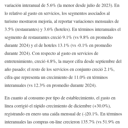
variación interanual de 5.6% (la menor desde julio de 2023). En
lo relativo al gasto en servicios, los segmentos asociados al
turismo mostraron mejoría, al reportar variaciones mensuales de
3.5% (restaurantes) y 3.6% (hoteles). En términos interanuales el
segmento de restaurantes creció 9.1% (vs 9.8% en promedio
durante 2024) y el de hoteles 13.1% (vs -0.1% en promedio
durante 2024). Con respecto al gasto en servicios de
entretenimiento, creció 4.8%, la mayor cifra desde septiembre del
año pasado; el resto de los servicios en conjunto creció 2.1%,
cifra que representa un crecimiento de 11.0% en términos
interanuales (vs 12.3% en promedio durante 2024).
En cuanto al consumo por tipo de establecimiento, el gasto en
línea corrigió el rápido crecimiento de diciembre (+30.0%),
registrando en enero una caída mensual de (-)20.1%. En términos
interanuales las compras on-line crecieron 135.7% (vs 51.9% en