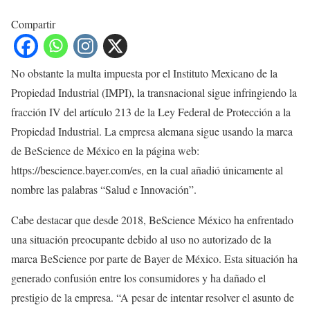
Compartir
No obstante la multa impuesta por el Instituto Mexicano de la
Propiedad Industrial (IMPI), la transnacional sigue infringiendo la
fracción IV del artículo 213 de la Ley Federal de Protección a la
Propiedad Industrial. La empresa alemana sigue usando la marca
de BeScience de México en la página web:
https://bescience.bayer.com/es, en la cual añadió únicamente al
nombre las palabras “Salud e Innovación”.
Cabe destacar que desde 2018, BeScience México ha enfrentado
una situación preocupante debido al uso no autorizado de la
marca BeScience por parte de Bayer de México. Esta situación ha
generado confusión entre los consumidores y ha dañado el
prestigio de la empresa. “A pesar de intentar resolver el asunto de