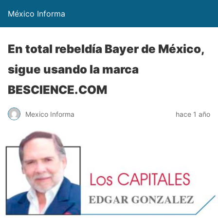
México Informa
En total rebeldía Bayer de México,
sigue usando la marca
BESCIENCE.COM
Mexico Informa
hace 1 año