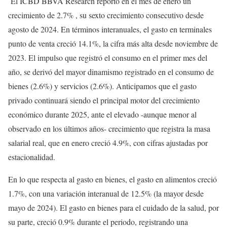
El ICBD BBVA Research reportó en el mes de enero un
crecimiento de 2.7% , su sexto crecimiento consecutivo desde
agosto de 2024. En términos interanuales, el gasto en terminales
punto de venta creció 14.1%, la cifra más alta desde noviembre de
2023. El impulso que registró el consumo en el primer mes del
año, se derivó del mayor dinamismo registrado en el consumo de
bienes (2.6%) y servicios (2.6%). Anticipamos que el gasto
privado continuará siendo el principal motor del crecimiento
económico durante 2025, ante el elevado -aunque menor al
observado en los últimos años- crecimiento que registra la masa
salarial real, que en enero creció 4.9%, con cifras ajustadas por
estacionalidad.
En lo que respecta al gasto en bienes, el gasto en alimentos creció
1.7%, con una variación interanual de 12.5% (la mayor desde
mayo de 2024). El gasto en bienes para el cuidado de la salud, por
su parte, creció 0.9% durante el periodo, registrando una