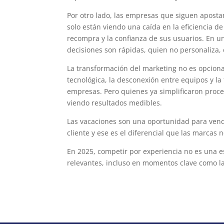
Por otro lado, las empresas que siguen apost
solo están viendo una caída en la eficiencia 
recompra y la confianza de sus usuarios. En u
decisiones son rápidas, quien no personaliza,
La transformación del marketing no es opcion
tecnológica, la desconexión entre equipos y la
empresas. Pero quienes ya simplificaron proce
viendo resultados medibles.
Las vacaciones son una oportunidad para vend
cliente y ese es el diferencial que las marcas
En 2025, competir por experiencia no es una e
relevantes, incluso en momentos clave como l