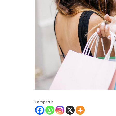
Compartir