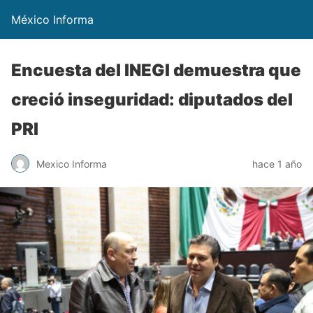
México Informa
Encuesta del INEGI demuestra que
creció inseguridad: diputados del
PRI
Mexico Informa
hace 1 año