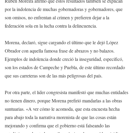
Rubén Moreira afirmó que estos resultados también se explican
por la indolencia de muchas gobernadoras y gobernadores, que
son omisos, no enfrentan al crimen y prefieren dejar a la
federación sola en la lucha contra la delincuencia.
Morena, declaró, sigue cargando el último que le dejó López
Obrador con aquella famosa frase de abrazos y no balazos.
Ejemplos de indolencia donde creció la inseguridad, especificó,
son los estados de Campeche y Puebla, de este último recordado
que sus carreteras son de las más peligrosas del país.
Por otra parte, el líder congresista manifestó que muchas entidades
no tienen dinero, porque Morena prefirió mandarlas a las obras
suntuarias. «A ver cómo le acomoda, que esta encuesta hecha
para abajo toda la narrativa morenista de que las cosas están
mejorando y confirma que el gobierno está falseando las