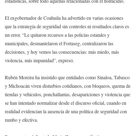
estadísticas, sobre todo aquellas relacionadas con el homicidio.
El exgobernador de Coahuila ha advertido en varias ocasiones
que la estrategia de seguridad sin controles ni resultados claros es
un error. “Le quitaron recursos a las policías estatales y
municipales, desmantelaron el Fortaseg, centralizaron las
decisiones, y hoy vemos las consecuencias: más miedo, más
violencia, más impunidad”, expresó.
Rubén Moreira ha insistido que entidades como Sinaloa, Tabasco
y Michoacán viven disturbios cotidianos, con bloqueos, quema de
tiendas y vehículos, ponchallantas, desapariciones y violencia que
se han intentado normalizar desde el discurso oficial, cuando en
realidad evidencian la ausencia de una política de seguridad con
rumbo y efectiva.