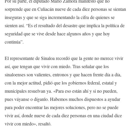
Por su parte, el diputado Mario Zamora manifestó que no
sorprende que en Culiacán nueve de cada diez personas se sientan
inseguras y que se siga incrementando la cifra de quienes se
sienten así. “Es el resultado del desastre que implica la política de
seguridad que se vive desde hace algunos años y que hoy
continúa”.
El representante de Sinaloa recordó que la gente no merece vivir
así, que tengan que vivir con miedo. Tras señalar que los
sinaloenses son valientes, entronos y que hacen frente día a día,
con la mejor actitud, pidió que los gobiernos federal, estatal y
municipales resuelvan ya. «Para eso están ahí y si no pueden,
pues váyanse o díganlo. Habemos muchos dispuestos a ayudar
para poder encontrar las mejores soluciones, pero no se puede
vivir así, donde nueve de cada diez personas en una ciudad dice
vivir con miedo», resaltó.