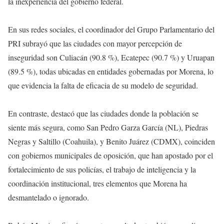
la inexperiencia del gobierno federal.
En sus redes sociales, el coordinador del Grupo Parlamentario del
PRI subrayó que las ciudades con mayor percepción de
inseguridad son Culiacán (90.8 %), Ecatepec (90.7 %) y Uruapan
(89.5 %), todas ubicadas en entidades gobernadas por Morena, lo
que evidencia la falta de eficacia de su modelo de seguridad.
En contraste, destacó que las ciudades donde la población se
siente más segura, como San Pedro Garza García (NL), Piedras
Negras y Saltillo (Coahuila), y Benito Juárez (CDMX), coinciden
con gobiernos municipales de oposición, que han apostado por el
fortalecimiento de sus policías, el trabajo de inteligencia y la
coordinación institucional, tres elementos que Morena ha
desmantelado o ignorado.