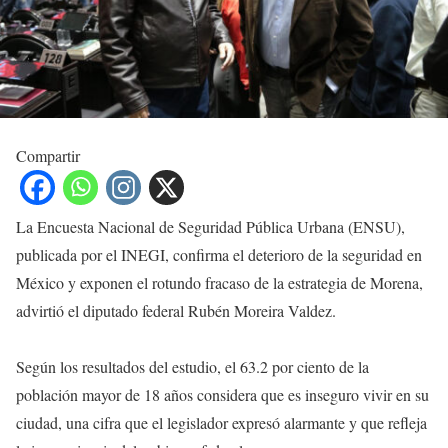
Compartir
La Encuesta Nacional de Seguridad Pública Urbana (ENSU),
publicada por el INEGI, confirma el deterioro de la seguridad en
México y exponen el rotundo fracaso de la estrategia de Morena,
advirtió el diputado federal Rubén Moreira Valdez.
Según los resultados del estudio, el 63.2 por ciento de la
población mayor de 18 años considera que es inseguro vivir en su
ciudad, una cifra que el legislador expresó alarmante y que refleja