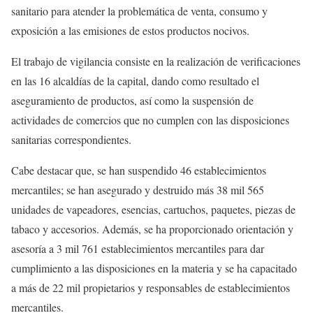
sanitario para atender la problemática de venta, consumo y
exposición a las emisiones de estos productos nocivos.
El trabajo de vigilancia consiste en la realización de verificaciones
en las 16 alcaldías de la capital, dando como resultado el
aseguramiento de productos, así como la suspensión de
actividades de comercios que no cumplen con las disposiciones
sanitarias correspondientes.
Cabe destacar que, se han suspendido 46 establecimientos
mercantiles; se han asegurado y destruido más 38 mil 565
unidades de vapeadores, esencias, cartuchos, paquetes, piezas de
tabaco y accesorios. Además, se ha proporcionado orientación y
asesoría a 3 mil 761 establecimientos mercantiles para dar
cumplimiento a las disposiciones en la materia y se ha capacitado
a más de 22 mil propietarios y responsables de establecimientos
mercantiles.