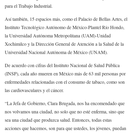
para el Trabajo Industrial.
Así también, 15 espacios más, como el Palacio de Bellas Artes, el
Instituto Tecnológico Autónomo de México-Plantel Río Hondo,
la Universidad Autónoma Metropolitana (UAM)-Unidad
Xochimilco y la Dirección General de Atención a la Salud de la
Universidad Nacional Autónoma de México (UNAM).
De acuerdo con cifras del Instituto Nacional de Salud Pública
(INSP), cada año mueren en México más de 63 mil personas por
enfermedades relacionadas con el consumo de tabaco, como son
las cardiovasculares y el cáncer.
“La Jefa de Gobierno, Clara Brugada, nos ha encomendado que
nos volvamos una ciudad, no solo que no esté enferma, sino que
sea una ciudad que produzca salud. Entonces, todas estas
acciones que hacemos, son para que ustedes, los jóvenes, puedan