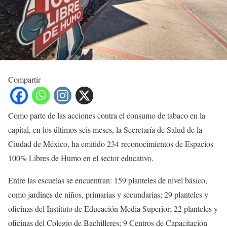
Compartir
Como parte de las acciones contra el consumo de tabaco en la
capital, en los últimos seis meses, la Secretaría de Salud de la
Ciudad de México, ha emitido 234 reconocimientos de Espacios
100% Libres de Humo en el sector educativo.
Entre las escuelas se encuentran: 159 planteles de nivel básico,
como jardines de niños, primarias y secundarias; 29 planteles y
oficinas del Instituto de Educación Media Superior; 22 planteles y
oficinas del Colegio de Bachilleres; 9 Centros de Capacitación