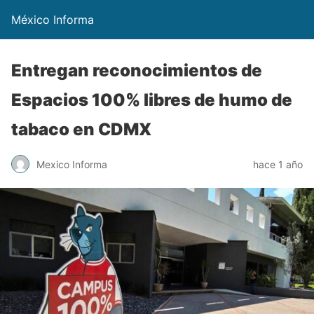
México Informa
Entregan reconocimientos de
Espacios 100% libres de humo de
tabaco en CDMX
Mexico Informa
hace 1 año