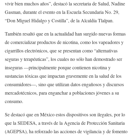
vivir bien muchos años”, destacó la secretaria de Salud, Nadine
Gasman, durante el evento en la Escuela Secundaria No. 29,
“Don Miguel Hidalgo y Costilla”, de la Alcaldía Tlalpan.
También resaltó que en la actualidad han surgido nuevas formas
de comercializar productos de nicotina, como los vapeadores y
cigarrillos electrónicos, que se presentan como “alternativas
seguras y terapéuticas”, los cuales no sólo han demostrado ser
inseguras —principalmente porque contienen nicotina y
sustancias tóxicas que impactan gravemente en la salud de los
consumidores—, sino que utilizan datos engañosos y discursos
mercadotécnicos, para enganchar a poblaciones jóvenes a su
consumo.
Se destacó que en México estos dispositivos son ilegales, por lo
que la SEDESA, a través de la Agencia de Protección Sanitaria
(AGEPSA), ha reforzado las acciones de vigilancia y de fomento