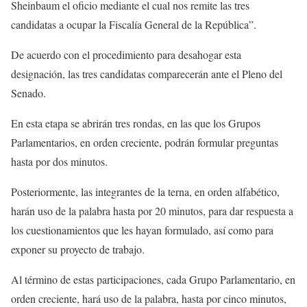
Sheinbaum el oficio mediante el cual nos remite las tres
candidatas a ocupar la Fiscalía General de la República”.
De acuerdo con el procedimiento para desahogar esta
designación, las tres candidatas comparecerán ante el Pleno del
Senado.
En esta etapa se abrirán tres rondas, en las que los Grupos
Parlamentarios, en orden creciente, podrán formular preguntas
hasta por dos minutos.
Posteriormente, las integrantes de la terna, en orden alfabético,
harán uso de la palabra hasta por 20 minutos, para dar respuesta a
los cuestionamientos que les hayan formulado, así como para
exponer su proyecto de trabajo.
Al término de estas participaciones, cada Grupo Parlamentario, en
orden creciente, hará uso de la palabra, hasta por cinco minutos,