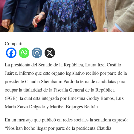
Compartir
La presidenta del Senado de la República, Laura Itzel Castillo
Juárez, informó que este órgano legislativo recibió por parte de la
presidente Claudia Sheinbaum Pardo la terna de candidatas para
ocupar la titularidad de la Fiscalía General de la República
(FGR), la cual está integrada por Ernestina Godoy Ramos, Luz
María Zarza Delgado y Maribel Bojorges Beltrán.
En un mensaje que publicó en redes sociales la senadora expresó:
“Nos han hecho llegar por parte de la presidenta Claudia