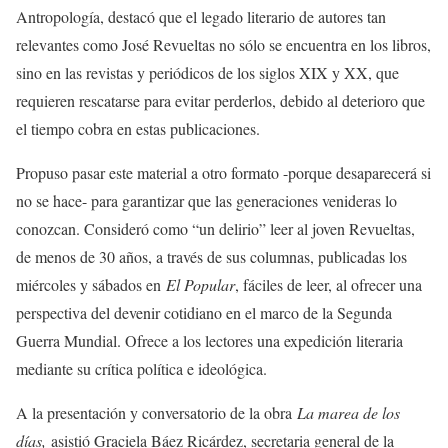
Antropología, destacó que el legado literario de autores tan
relevantes como José Revueltas no sólo se encuentra en los libros,
sino en las revistas y periódicos de los siglos XIX y XX, que
requieren rescatarse para evitar perderlos, debido al deterioro que
el tiempo cobra en estas publicaciones.
Propuso pasar este material a otro formato -porque desaparecerá si
no se hace- para garantizar que las generaciones venideras lo
conozcan. Consideró como “un delirio” leer al joven Revueltas,
de menos de 30 años, a través de sus columnas, publicadas los
miércoles y sábados en
El Popular
, fáciles de leer, al ofrecer una
perspectiva del devenir cotidiano en el marco de la Segunda
Guerra Mundial. Ofrece a los lectores una expedición literaria
mediante su crítica política e ideológica.
A la presentación y conversatorio de la obra
La marea de los
días,
asistió Graciela Báez Ricárdez, secretaria general de la