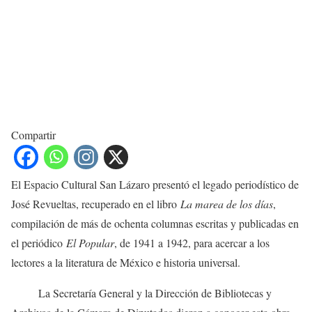
Compartir
El Espacio Cultural San Lázaro presentó el legado periodístico de
José Revueltas, recuperado en el libro
La marea de los días
,
compilación de más de ochenta columnas escritas y publicadas en
el periódico
El Popular
, de 1941 a 1942, para acercar a los
lectores a la literatura de México e historia universal.
La Secretaría General y la Dirección de Bibliotecas y