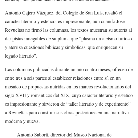
Antonio Cajero Vázquez, del Colegio de San Luis, resaltó el
carácter literario y estético: es impresionante, aun cuando José
Revueltas no firmó las columnas, los textos muestran su autoría al
dar pistas innegables de su pluma que “plasma un ateísmo furioso
y aterriza cuestiones bíblicas y simbólicas, que enriquecen su
legado literario”.
Las columnas publicadas durante un año cuatro meses, ofrecen de
entre tres a seis partes al establecer relaciones entre sí, en un
mosaico de propuestas nutridas en los marcos revolucionarios del
siglo XVII y románticos del XIX, cuyo carácter literario y estético
es impresionante y sirvieron de “taller literario y de experimento”
a Revueltas para construir sus obras posteriores en una narrativa
moderna y nueva.
Antonio Saborit, director del Museo Nacional de