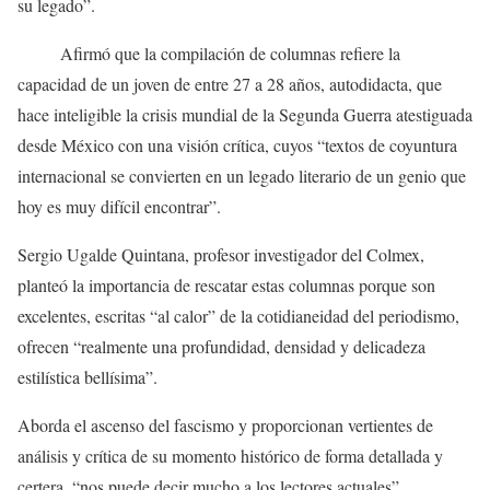
su legado”.
Afirmó que la compilación de columnas refiere la
capacidad de un joven de entre 27 a 28 años, autodidacta, que
hace inteligible la crisis mundial de la Segunda Guerra atestiguada
desde México con una visión crítica, cuyos “textos de coyuntura
internacional se convierten en un legado literario de un genio que
hoy es muy difícil encontrar”.
Sergio Ugalde Quintana, profesor investigador del Colmex,
planteó la importancia de rescatar estas columnas porque son
excelentes, escritas “al calor” de la cotidianeidad del periodismo,
ofrecen “realmente una profundidad, densidad y delicadeza
estilística bellísima”.
Aborda el ascenso del fascismo y proporcionan vertientes de
análisis y crítica de su momento histórico de forma detallada y
certera, “nos puede decir mucho a los lectores actuales”.