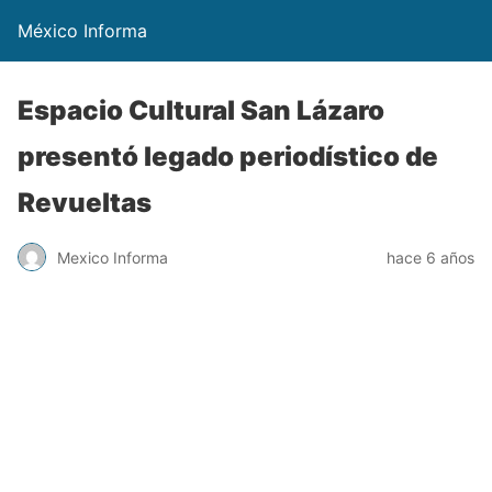
México Informa
Espacio Cultural San Lázaro
presentó legado periodístico de
Revueltas
Mexico Informa
hace 6 años