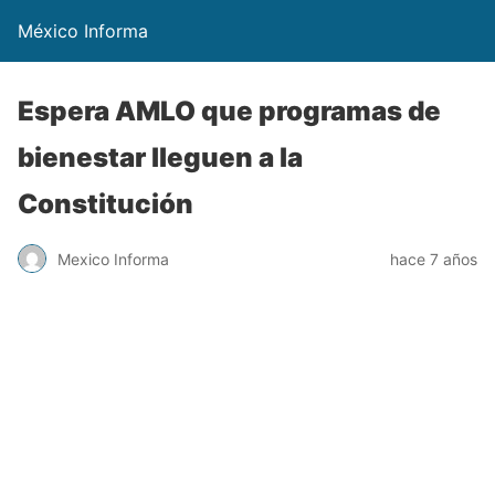
México Informa
Espera AMLO que programas de
bienestar lleguen a la
Constitución
Mexico Informa
hace 7 años