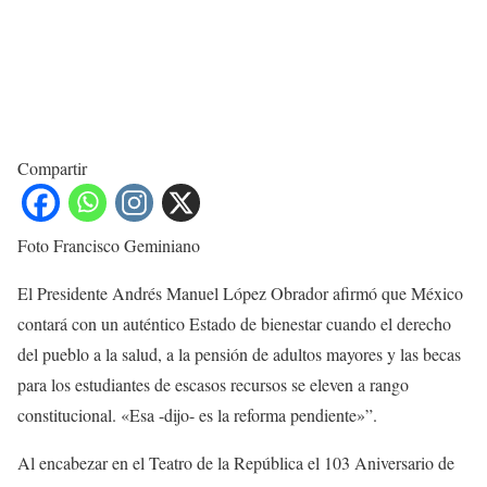
Compartir
Foto Francisco Geminiano
El Presidente Andrés Manuel López Obrador afirmó que México
contará con un auténtico Estado de bienestar cuando el derecho
del pueblo a la salud, a la pensión de adultos mayores y las becas
para los estudiantes de escasos recursos se eleven a rango
constitucional. «Esa -dijo- es la reforma pendiente»”.
Al encabezar en el Teatro de la República el 103 Aniversario de