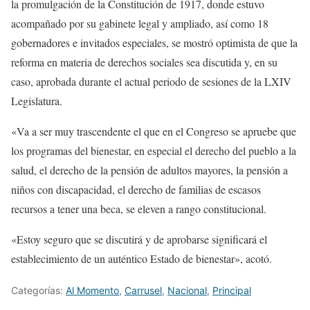
la promulgación de la Constitución de 1917, donde estuvo
acompañado por su gabinete legal y ampliado, así como 18
gobernadores e invitados especiales, se mostró optimista de que la
reforma en materia de derechos sociales sea discutida y, en su
caso, aprobada durante el actual periodo de sesiones de la LXIV
Legislatura.
«Va a ser muy trascendente el que en el Congreso se apruebe que
los programas del bienestar, en especial el derecho del pueblo a la
salud, el derecho de la pensión de adultos mayores, la pensión a
niños con discapacidad, el derecho de familias de escasos
recursos a tener una beca, se eleven a rango constitucional.
«Estoy seguro que se discutirá y de aprobarse significará el
establecimiento de un auténtico Estado de bienestar», acotó.
Categorías:
Al Momento
,
Carrusel
,
Nacional
,
Principal