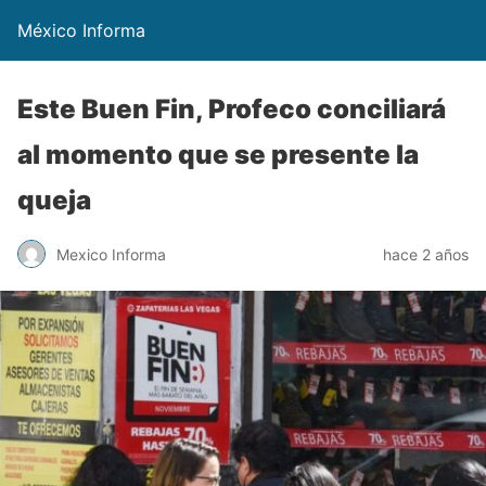
México Informa
Este Buen Fin, Profeco conciliará
al momento que se presente la
queja
Mexico Informa
hace 2 años