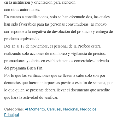
en la institución y orientación para atención
con otras autoridades.
En cuanto a conciliaciones, solo se han efectuado dos, las cuales
han sido favorables para las personas consumidoras. El motivo
corresponde a la negativa de devolución del producto y entrega de
producto equivocado.
Del 15 al 18 de noviembre, el personal de la Profeco estará
realizando solo acciones de monitoreo y vigilancia de precios,
promociones y ofertas en establecimientos comerciales derivado
del programa Buen Fin.
Por lo que las verificaciones que se lleven a cabo solo son por
denuncias que fueron interpuestas previo a este fin de semana, por
lo que quien se presente deberá llevar el documento que acredite
que hará la actividad de verificar.
Categorías:
Al Momento
,
Carrusel
,
Nacional
,
Negocios
,
Principal