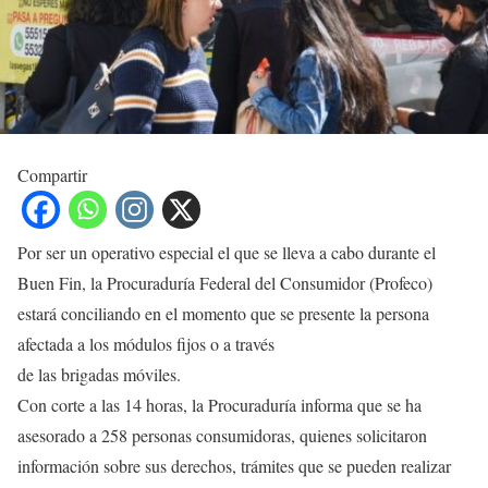
Compartir
Por ser un operativo especial el que se lleva a cabo durante el
Buen Fin, la Procuraduría Federal del Consumidor (Profeco)
estará conciliando en el momento que se presente la persona
afectada a los módulos fijos o a través
de las brigadas móviles.
Con corte a las 14 horas, la Procuraduría informa que se ha
asesorado a 258 personas consumidoras, quienes solicitaron
información sobre sus derechos, trámites que se pueden realizar